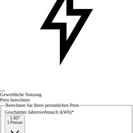
Gewerbliche Nutzung
Preis berechnen
Berechnen Sie Ihren persönlichen Preis
Geschätzter Jahresverbrauch (kWh)
*
1.927
1 Person