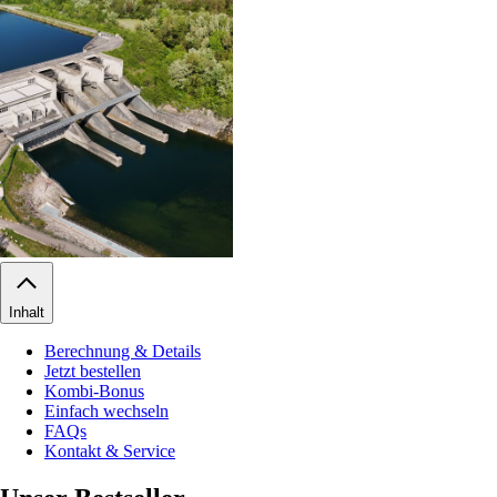
Inhalt
Berechnung & Details
Jetzt bestellen
Kombi-Bonus
Einfach wechseln
FAQs
Kontakt & Service