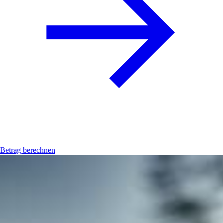
Betrag berechnen