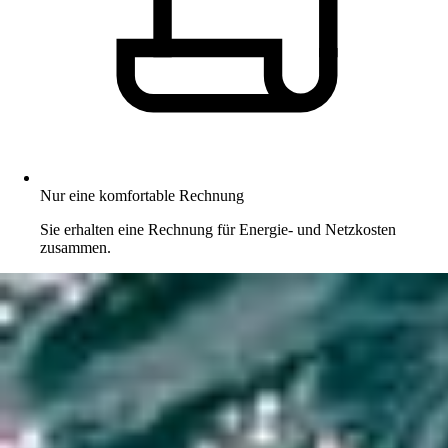
Nur eine komfortable Rechnung
Sie erhalten eine Rechnung für Energie- und Netzkosten
zusammen.