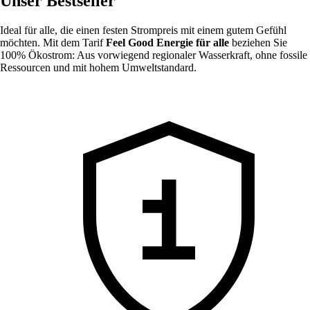
Unser Bestseller
Ideal für alle, die einen festen Strompreis mit einem gutem Gefühl
möchten. Mit dem Tarif
Feel Good Energie für alle
beziehen Sie
100% Ökostrom: Aus vorwiegend regionaler Wasserkraft, ohne fossile
Ressourcen und mit hohem Umweltstandard.