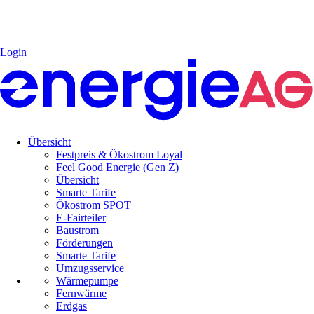
Login
Übersicht
Festpreis & Ökostrom Loyal
Feel Good Energie (Gen Z)
Übersicht
Smarte Tarife
Ökostrom SPOT
E-Fairteiler
Baustrom
Förderungen
Smarte Tarife
Umzugsservice
Wärmepumpe
Fernwärme
Erdgas