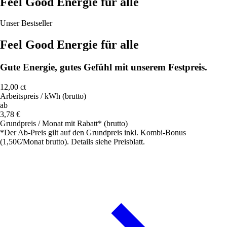
Feel Good Energie für alle
Unser Bestseller
Feel Good Energie für alle
Gute Energie, gutes Gefühl mit unserem Festpreis.
12,00 ct
Arbeitspreis / kWh (brutto)
ab
3,78 €
Grundpreis / Monat mit Rabatt* (brutto)
*Der Ab-Preis gilt auf den Grundpreis inkl. Kombi-Bonus
(1,50€/Monat brutto). Details siehe Preisblatt.