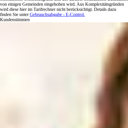
von einigen Gemeinden eingehoben wird. Aus Komplexitätsgründen
wird diese hier im Tarifrechner nicht berücksichtigt. Details dazu
finden Sie unter
Gebrauchsabgabe - E-Control.
Kundenstimmen