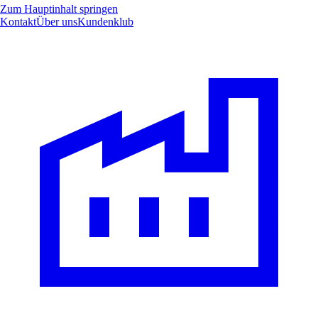
Zum Hauptinhalt springen
Kontakt
Über uns
Kundenklub