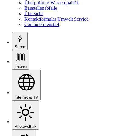
Überprüfung Wasserqualität
Baustellenabfälle
Übersicht
Kontaktformular Umwelt Service
Containerdienst24
Strom
Heizen
Internet & TV
Photovoltaik