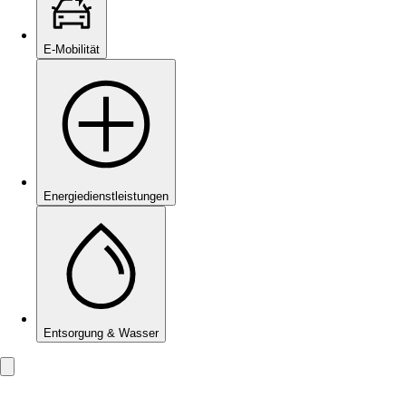
E-Mobilität
Energie­dienstleistungen
Entsorgung & Wasser