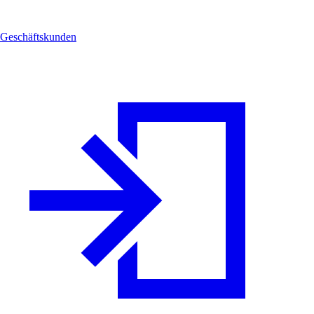
Geschäftskunden