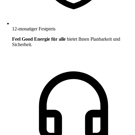
12-monatiger Festpreis
Feel Good Energie für alle
bietet Ihnen Planbarkeit und
Sicherheit.