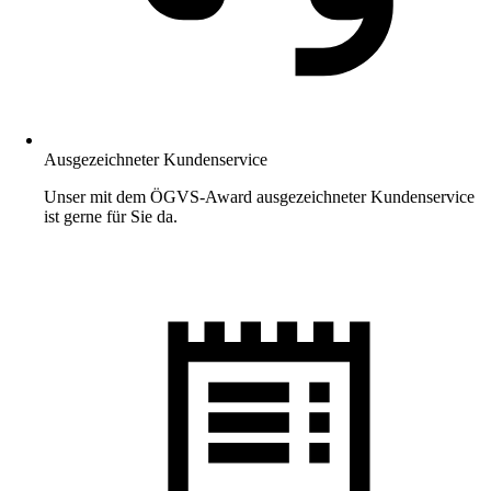
Ausgezeichneter Kundenservice
Unser mit dem ÖGVS-Award ausgezeichneter Kundenservice
ist gerne für Sie da.