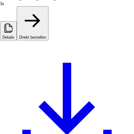
Ja
Details
Direkt bestellen