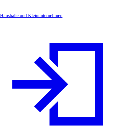
Haushalte und Kleinunternehmen