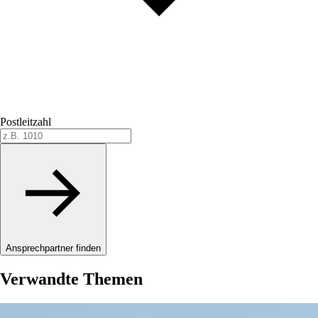
Postleitzahl
Ansprechpartner finden
Verwandte Themen