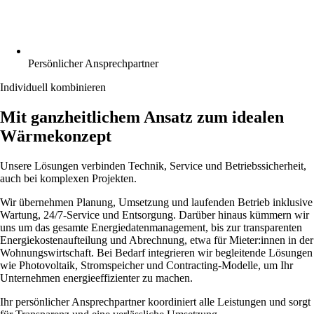
Persönlicher Ansprechpartner
Individuell kombinieren
Mit ganzheitlichem Ansatz zum idealen
Wärmekonzept
Unsere Lösungen verbinden Technik, Service und Betriebssicherheit,
auch bei komplexen Projekten.
Wir übernehmen Planung, Umsetzung und laufenden Betrieb inklusive
Wartung, 24/7-Service und Entsorgung. Darüber hinaus kümmern wir
uns um das gesamte Energiedatenmanagement, bis zur transparenten
Energiekostenaufteilung und Abrechnung, etwa für Mieter:innen in der
Wohnungswirtschaft. Bei Bedarf integrieren wir begleitende Lösungen
wie Photovoltaik, Stromspeicher und Contracting-Modelle, um Ihr
Unternehmen energieeffizienter zu machen.
Ihr persönlicher Ansprechpartner koordiniert alle Leistungen und sorgt