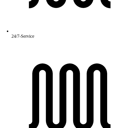
24/7-Service