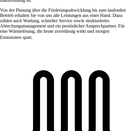
zukunftsfähig ist.
Von der Planung über die Förderungsabwicklung bis zum laufenden
Betrieb erhalten Sie von uns alle Leistungen aus einer Hand. Dazu
zählen auch Wartung, schneller Service sowie strukturiertes
Abrechungsmanagement und ein persönlicher Ansprechpartner. Für
eine Wärmelösung, die heute zuverlässig wirkt und morgen
Emissionen spart.