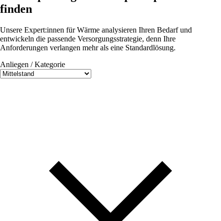
finden
Unsere Expert:innen für Wärme analysieren Ihren Bedarf und
entwickeln die passende Versorgungsstrategie, denn Ihre
Anforderungen verlangen mehr als eine Standardlösung.
Anliegen / Kategorie