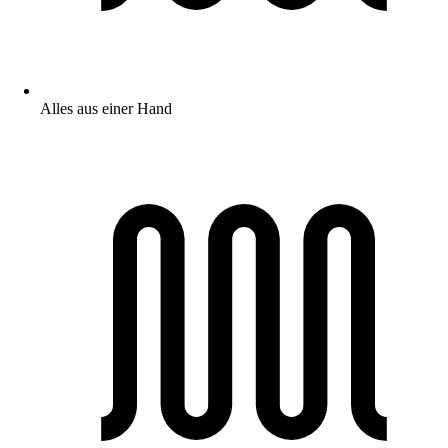
Alles aus einer Hand