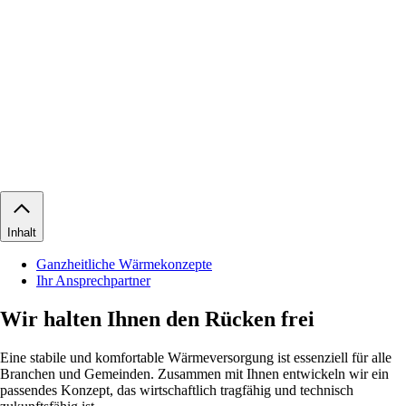
Inhalt
Ganzheitliche Wärmekonzepte
Ihr Ansprechpartner
Wir halten Ihnen den Rücken frei
Eine stabile und komfortable Wärmeversorgung ist essenziell für alle
Branchen und Gemeinden. Zusammen mit Ihnen entwickeln wir ein
passendes Konzept, das wirtschaftlich tragfähig und technisch