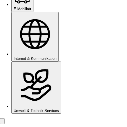
E-Mobilität
Internet & Kommunikation
Umwelt & Technik Services