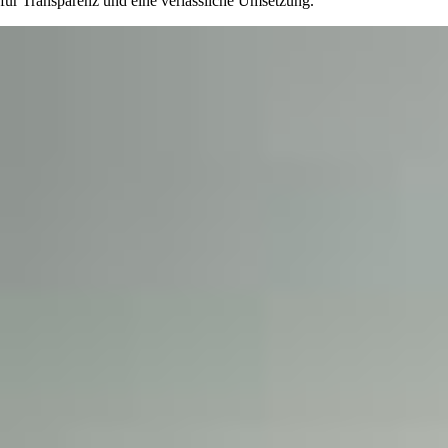
für Transparenz und eine verlässliche Umsetzung.