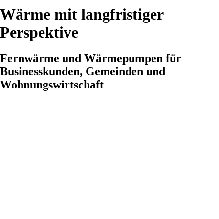
Wärme mit langfristiger
Perspektive
Fernwärme und Wärmepumpen für
Businesskunden, Gemeinden und
Wohnungswirtschaft