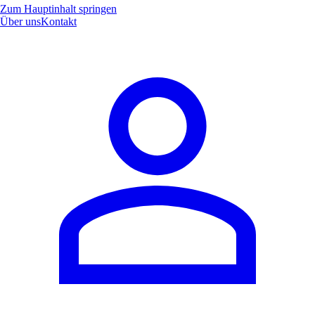
Zum Hauptinhalt springen
Über uns
Kontakt