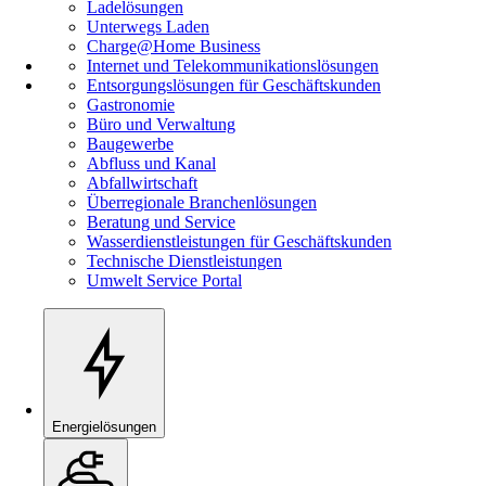
Ladelösungen
Unterwegs Laden
Charge@Home Business
Internet und Telekommunikationslösungen
Entsorgungslösungen für Geschäftskunden
Gastronomie
Büro und Verwaltung
Baugewerbe
Abfluss und Kanal
Abfallwirtschaft
Überregionale Branchenlösungen
Beratung und Service
Wasserdienstleistungen für Geschäftskunden
Technische Dienstleistungen
Umwelt Service Portal
Energielösungen