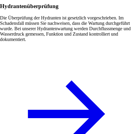
Hydrantenüberprüfung
Die Überprüfung der Hydranten ist gesetzlich vorgeschrieben. Im
Schadensfall müssen Sie nachweisen, dass die Wartung durchgeführt
wurde. Bei unserer Hydrantenwartung werden Durchflussmenge und
Wasserdruck gemessen, Funktion und Zustand kontrolliert und
dokumentiert.