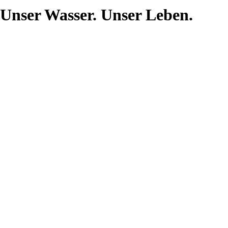
Unser Wasser. Unser Leben.