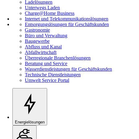
Ladelösungen
Unterwegs Laden
Charge@Home Business
Internet und Telekommunikationslösungen
Entsorgungslösungen für Geschäftskunden
Gastronomie
Büro und Verwaltung
Baugewerbe
Abfluss und Kanal
Abfallwirtschaft
Überregionale Branchenlösungen
Beratung und Service
Wasserdienstleistungen für Geschäftskunden
Technische Dienstleistungen
Umwelt Service Portal
Energielösungen