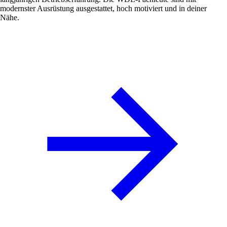
modernster Ausrüstung ausgestattet, hoch motiviert und in deiner
Nähe.