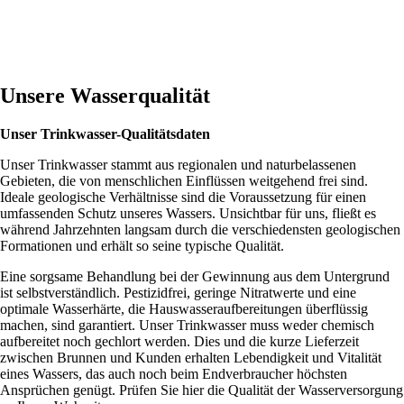
Unsere Wasserqualität
Unser Trinkwasser-Qualitätsdaten
Unser Trinkwasser stammt aus regionalen und naturbelassenen
Gebieten, die von menschlichen Einflüssen weitgehend frei sind.
Ideale geologische Verhältnisse sind die Voraussetzung für einen
umfassenden Schutz unseres Wassers. Unsichtbar für uns, fließt es
während Jahrzehnten langsam durch die verschiedensten geologischen
Formationen und erhält so seine typische Qualität.
Eine sorgsame Behandlung bei der Gewinnung aus dem Untergrund
ist selbstverständlich. Pestizidfrei, geringe Nitratwerte und eine
optimale Wasserhärte, die Hauswasseraufbereitungen überflüssig
machen, sind garantiert. Unser Trinkwasser muss weder chemisch
aufbereitet noch gechlort werden. Dies und die kurze Lieferzeit
zwischen Brunnen und Kunden erhalten Lebendigkeit und Vitalität
eines Wassers, das auch noch beim Endverbraucher höchsten
Ansprüchen genügt. Prüfen Sie hier die Qualität der Wasserversorgung