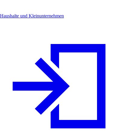
Haushalte und Kleinunternehmen