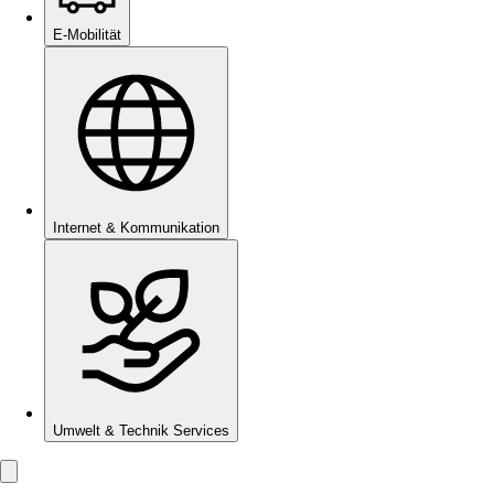
E-Mobilität
Internet & Kommunikation
Umwelt & Technik Services