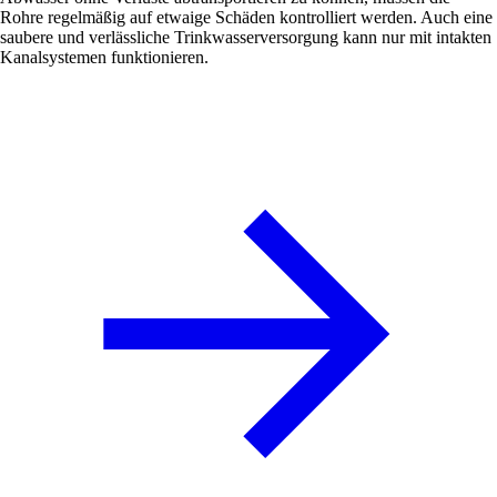
Rohre regelmäßig auf etwaige Schäden kontrolliert werden. Auch eine
saubere und verlässliche Trinkwasserversorgung kann nur mit intakten
Kanalsystemen funktionieren.