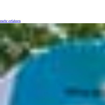
mehr erfahren