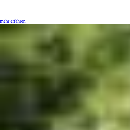
mehr erfahren