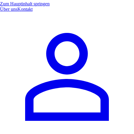
Zum Hauptinhalt springen
Über uns
Kontakt