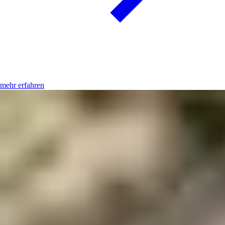
mehr erfahren