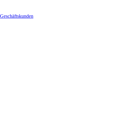
Geschäftskunden