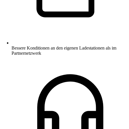
Bessere Konditionen an den eigenen Ladestationen als im
Partnernetzwerk