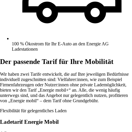
100 % Ökostrom für Ihr E-Auto an den Energie AG
Ladestationen
Der passende Tarif für Ihre Mobilität
Wir haben zwei Tarife entwickelt, die auf Ihre jeweiligen Bedürfnisse
individuell zugeschnitten sind: Vielfahrer:innen, wie zum Beispiel
Firmenfahrzeugen oder Nutzer:innen ohne private Lademöglichkeit,
bieten wir den Tarif „Energie mobil+“ an. Alle, die wenig häufig
unterwegs sind, und das Angebot nur gelegentlich nutzen, profitieren
von „Energie mobil“ – dem Tarif ohne Grundgebühr.
Flexibilität für gelegentliches Laden
Ladetarif Energie Mobil