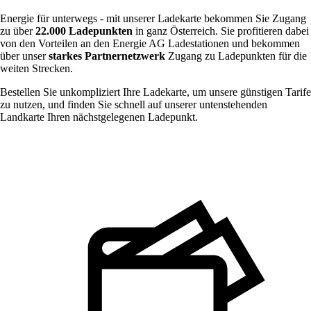
Energie für unterwegs - mit unserer Ladekarte bekommen Sie Zugang
zu über
22.000 Ladepunkten
in ganz Österreich. Sie profitieren dabei
von den Vorteilen an den Energie AG Ladestationen und bekommen
über unser
starkes Partnernetzwerk
Zugang zu Ladepunkten für die
weiten Strecken.
Bestellen Sie unkompliziert Ihre Ladekarte, um unsere günstigen Tarife
zu nutzen, und finden Sie schnell auf unserer untenstehenden
Landkarte Ihren nächstgelegenen Ladepunkt.