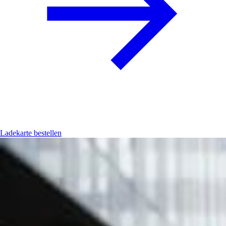
Ladekarte bestellen