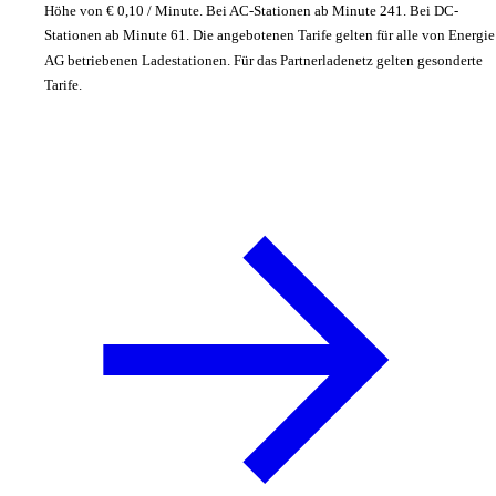
Höhe von € 0,10 / Minute. Bei AC-Stationen ab Minute 241. Bei DC-
Stationen ab Minute 61. Die angebotenen Tarife gelten für alle von Energie
AG betriebenen Ladestationen. Für das Partnerladenetz gelten gesonderte
Tarife.