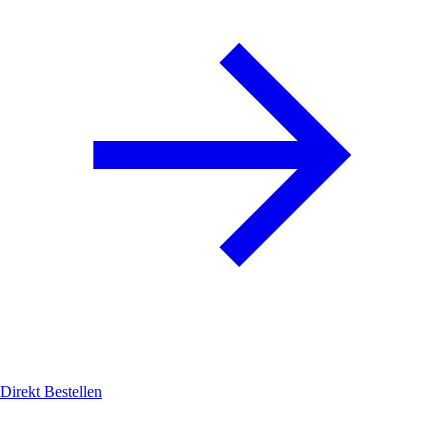
Direkt Bestellen