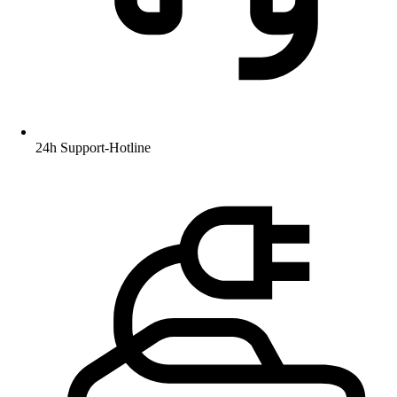
24h Support-Hotline