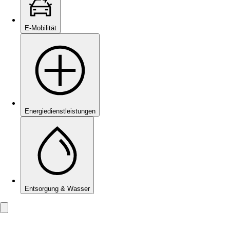
E-Mobilität
Energie­dienstleistungen
Entsorgung & Wasser