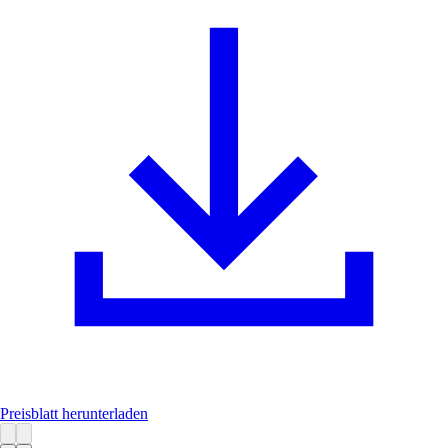
Preisblatt herunterladen