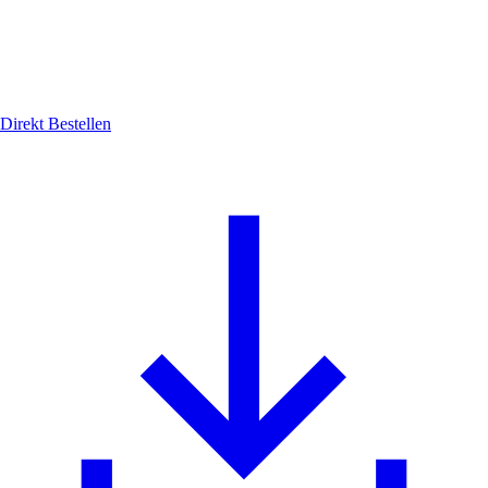
Direkt Bestellen