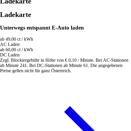
Ladekarte
Ladekarte
Unterwegs entspannt E-Auto laden
ab 49,00 ct / kWh
AC Laden
ab 60,00 ct / kWh
DC Laden
Zzgl. Blockiergebühr in Höhe von € 0,10 / Minute. Bei AC-Stationen
ab Minute 241. Bei DC-Stationen ab Minute 61. Die angegebenen
Preise gelten nicht für ganz Österreich.