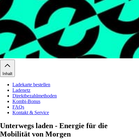
Inhalt
Ladekarte bestellen
Ladenetz
Direktbezahlmethoden
Kombi-Bonus
FAQs
Kontakt & Service
Unterwegs laden - Energie für die
Mobilität von Morgen