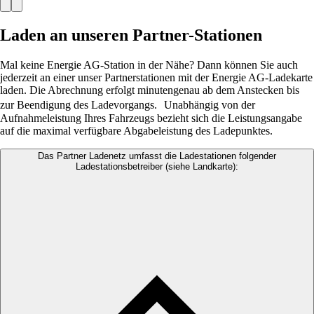
Laden an unseren Partner-Stationen
Mal keine Energie AG-Station in der Nähe? Dann können Sie auch
jederzeit an einer unser Partnerstationen mit der Energie AG-Ladekarte
laden. Die Abrechnung erfolgt minutengenau ab dem Anstecken bis
zur Beendigung des Ladevorgangs. Unabhängig von der
Aufnahmeleistung Ihres Fahrzeugs bezieht sich die Leistungsangabe
auf die maximal verfügbare Abgabeleistung des Ladepunktes.
Das Partner Ladenetz umfasst die Ladestationen folgender
Ladestationsbetreiber (siehe Landkarte):