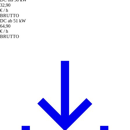
32,90
€ / h
BRUTTO
DC ab 51 kW
64,90
€ / h
BRUTTO