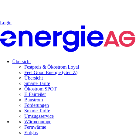
Login
Übersicht
Festpreis & Ökostrom Loyal
Feel Good Energie (Gen Z)
Übersicht
Smarte Tarife
Ökostrom SPOT
E-Fairteiler
Baustrom
Förderungen
Smarte Tarife
Umzugsservice
Wärmepumpe
Fernwärme
Erdgas