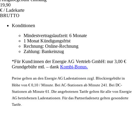
19,90
€ / Ladekarte
BRUTTO
Konditionen
Mindestvertragslaufzeit: 6 Monate
1 Monat Kündigungsfrist
Rechnung: Online-Rechnung
Zahlung: Bankeinzug
*Für Kund:innen der Energie AG Vertrieb GmbH: nur 3,00 €
Grundgebühr mtl. – dank
Kombi-Bonus.
Preise gelten an den Energie AG Ladestationen zzgl. Blockiergebühr in
Höhe von € 0,10 / Minute. Bei AC-Stationen ab Minute 241. Bei DC-
Stationen ab Minute 61. Die angebotenen Tarife gelten für alle von Energie
AG betriebenen Ladestationen. Für das Partnerladenetz gelten gesonderte
Tarife.