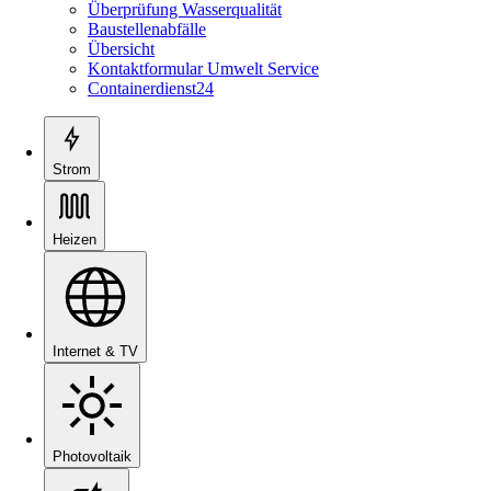
Überprüfung Wasserqualität
Baustellenabfälle
Übersicht
Kontaktformular Umwelt Service
Containerdienst24
Strom
Heizen
Internet & TV
Photovoltaik