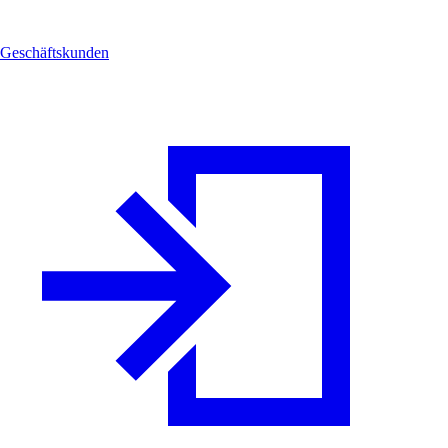
Geschäftskunden