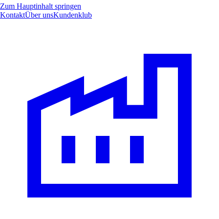
Zum Hauptinhalt springen
Kontakt
Über uns
Kundenklub