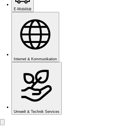
E-Mobilität
Internet & Kommunikation
Umwelt & Technik Services