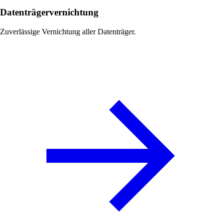
Datenträgervernichtung
Zuverlässige Vernichtung aller Datenträger.