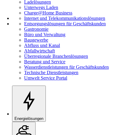
Ladelösungen
Unterwegs Laden
Charge@Home Business
Internet und Telekommunikationslösungen
Entsorgungslösungen für Geschäftskunden
Gastronomie
Büro und Verwaltung
Baugewerbe
Abfluss und Kanal
Abfallwirtschaft
Überregionale Branchenlösungen
Beratung und Service
Wasserdienstleistungen für Geschäftskunden
Technische Dienstleistungen
Umwelt Service Portal
Energielösungen