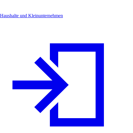
Haushalte und Kleinunternehmen