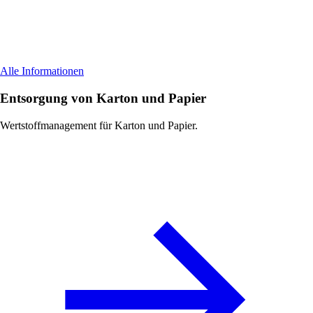
Alle Informationen
Entsorgung von Karton und Papier
Wertstoffmanagement für Karton und Papier.