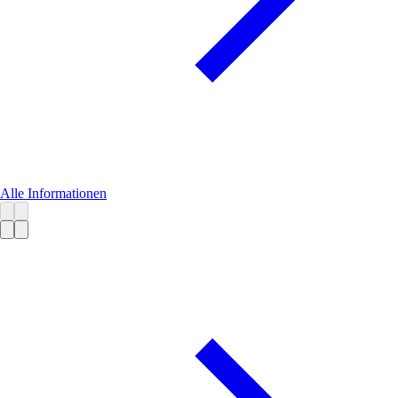
Alle Informationen