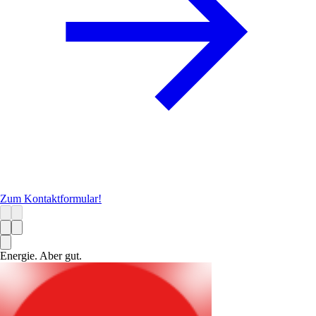
Zum Kontaktformular!
Energie. Aber gut.