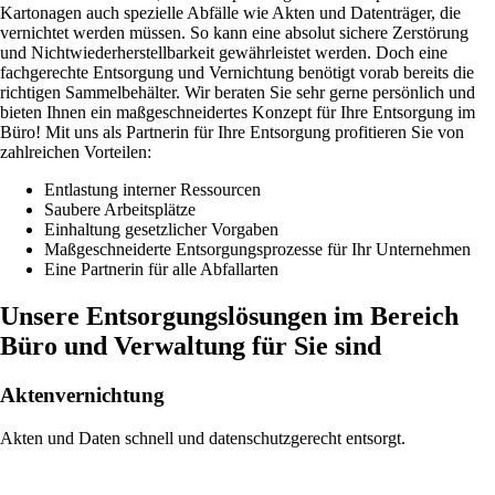
Kartonagen auch spezielle Abfälle wie Akten und Datenträger, die
vernichtet werden müssen. So kann eine absolut sichere Zerstörung
und Nichtwiederherstellbarkeit gewährleistet werden. Doch eine
fachgerechte Entsorgung und Vernichtung benötigt vorab bereits die
richtigen Sammelbehälter. Wir beraten Sie sehr gerne persönlich und
bieten Ihnen ein maßgeschneidertes Konzept für Ihre Entsorgung im
Büro! Mit uns als Partnerin für Ihre Entsorgung profitieren Sie von
zahlreichen Vorteilen:
Entlastung interner Ressourcen
Saubere Arbeitsplätze
Einhaltung gesetzlicher Vorgaben
Maßgeschneiderte Entsorgungsprozesse für Ihr Unternehmen
Eine Partnerin für alle Abfallarten
Unsere Entsorgungslösungen im Bereich
Büro und Verwaltung für Sie sind
Aktenvernichtung
Akten und Daten schnell und datenschutzgerecht entsorgt.