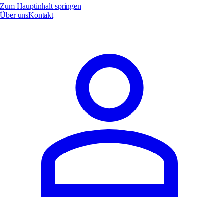
Zum Hauptinhalt springen
Über uns
Kontakt