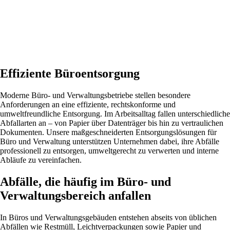
Effiziente Büroentsorgung
Moderne Büro- und Verwaltungsbetriebe stellen besondere
Anforderungen an eine effiziente, rechtskonforme und
umweltfreundliche Entsorgung. Im Arbeitsalltag fallen unterschiedliche
Abfallarten an – von Papier über Datenträger bis hin zu vertraulichen
Dokumenten. Unsere maßgeschneiderten Entsorgungslösungen für
Büro und Verwaltung unterstützen Unternehmen dabei, ihre Abfälle
professionell zu entsorgen, umweltgerecht zu verwerten und interne
Abläufe zu vereinfachen.
Abfälle, die häufig im Büro- und
Verwaltungsbereich anfallen
In Büros und Verwaltungsgebäuden entstehen abseits von üblichen
Abfällen wie Restmüll, Leichtverpackungen sowie Papier und