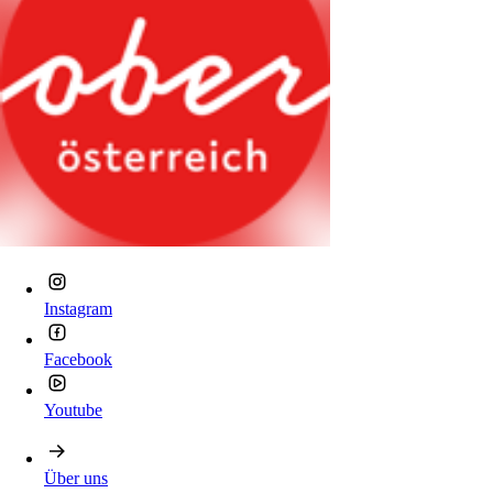
Instagram
Facebook
Youtube
Über uns