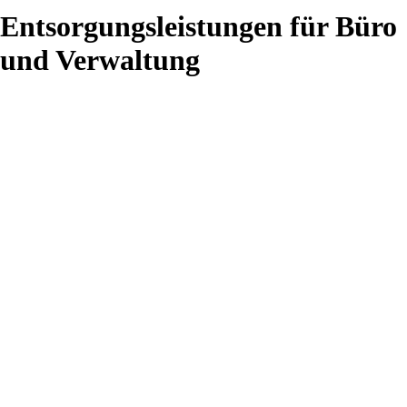
Entsorgungsleistungen für Büro
und Verwaltung