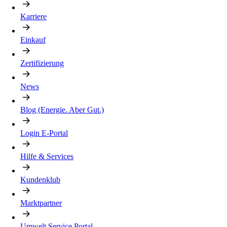
Karriere
Einkauf
Zertifizierung
News
Blog (Energie. Aber Gut.)
Login E-Portal
Hilfe & Services
Kundenklub
Marktpartner
Umwelt Service Portal