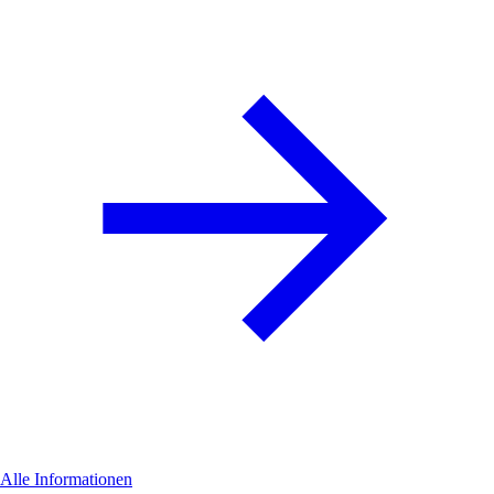
Alle Informationen