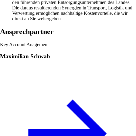
den führenden privaten Entsorgungsunternehmen des Landes.
Die daraus resultierenden Synergien in Transport, Logistik und
Verwertung ermöglichen nachhaltige Kostenvorteile, die wir
direkt an Sie weitergeben.
Ansprechpartner
Key Account Anagement
Maximilian Schwab