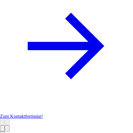
Zum Kontaktformular!