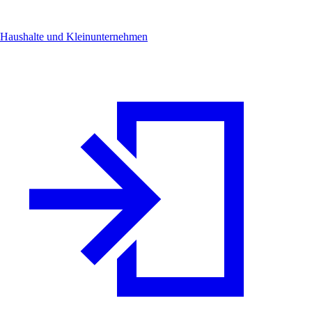
Haushalte und Kleinunternehmen