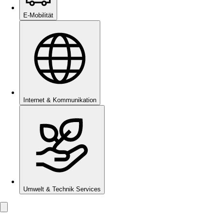
E-Mobilität
Internet & Kommunikation
Umwelt & Technik Services