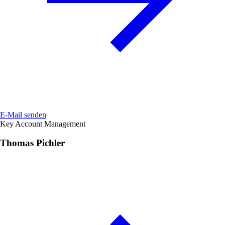
E-Mail senden
Key Account Management
Thomas Pichler