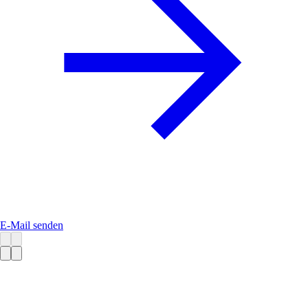
E-Mail senden