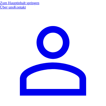
Zum Hauptinhalt springen
Über uns
Kontakt