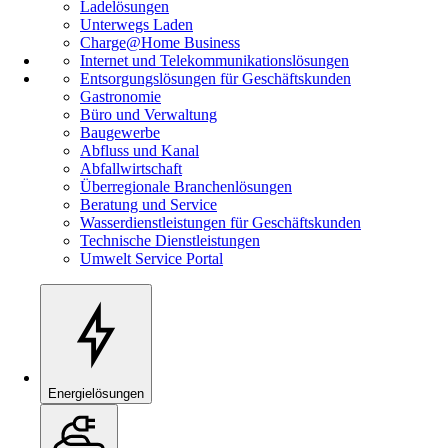
Ladelösungen
Unterwegs Laden
Charge@Home Business
Internet und Telekommunikationslösungen
Entsorgungslösungen für Geschäftskunden
Gastronomie
Büro und Verwaltung
Baugewerbe
Abfluss und Kanal
Abfallwirtschaft
Überregionale Branchenlösungen
Beratung und Service
Wasserdienstleistungen für Geschäftskunden
Technische Dienstleistungen
Umwelt Service Portal
Energielösungen