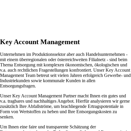
Key Account Management
Unternehmen im Produktionssektor aber auch Handelsunternehmen -
mit einem überregionalen oder österreichweiten Filialnetz - sind beim
Thema Entsorgung mit komplexen ökonomischen, ökologischen und
v.a. auch rechtlichen Fragestellungen konfrontiert. Unser Key Account
Management Team betreut seit vielen Jahren erfolgreich Gewerbe- und
Industriekunden sowie kommunale Kunden in allen
Entsorgungsfragen.
Unser Key Account Management Partner macht Ihnen ein gutes und
v.a. tragbares und nachhaltiges Angebot. Hierfür analysieren wir gerne
zusätzlich Ihre Abfallströme, um brachliegende Ertragspotentiale in
Form von Wertstoffen zu heben und Ihre Entsorgungskosten zu
senken.
Um Ihnen eine faire und transparente Schätzung der