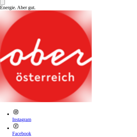
Energie. Aber gut.
Instagram
Facebook