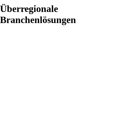
Überregionale
Branchenlösungen