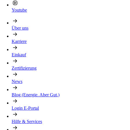
Youtube
Über uns
Karriere
Einkauf
Zertifizierung
News
Blog (Energie. Aber Gut.)
Login E-Portal
Hilfe & Services