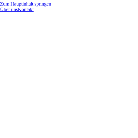
Zum Hauptinhalt springen
Über uns
Kontakt