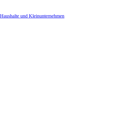
Haushalte und Kleinunternehmen