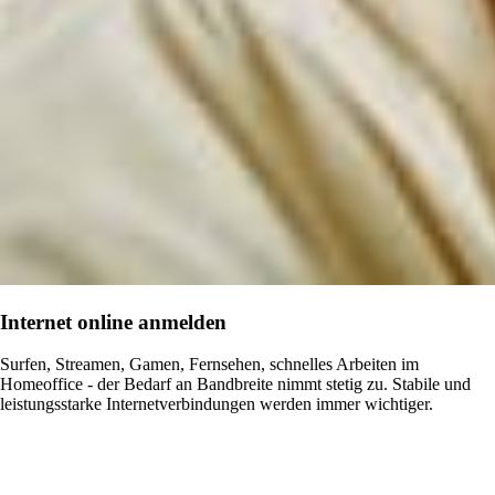
Internet online anmelden
Surfen, Streamen, Gamen, Fernsehen, schnelles Arbeiten im
Homeoffice - der Bedarf an Bandbreite nimmt stetig zu. Stabile und
leistungsstarke Internetverbindungen werden immer wichtiger.