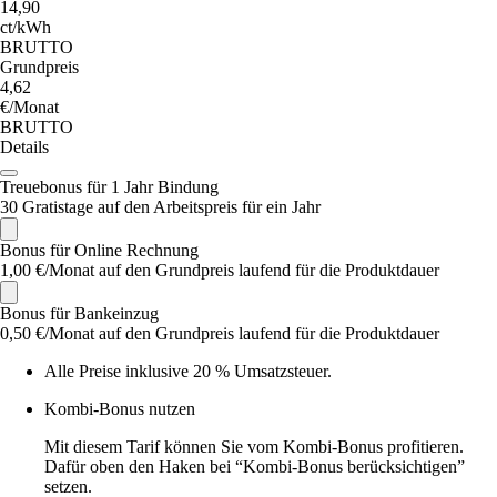
14,90
ct/kWh
BRUTTO
Grundpreis
4,62
€/Monat
BRUTTO
Details
Treuebonus für 1 Jahr Bindung
30 Gratistage auf den Arbeitspreis für ein Jahr
Bonus für Online Rechnung
1,00 €/Monat auf den Grundpreis laufend für die Produktdauer
Bonus für Bankeinzug
0,50 €/Monat auf den Grundpreis laufend für die Produktdauer
Alle Preise inklusive 20 % Umsatzsteuer.
Kombi-Bonus nutzen
Mit diesem Tarif können Sie vom Kombi-Bonus profitieren.
Dafür oben den Haken bei “Kombi-Bonus berücksichtigen”
setzen.