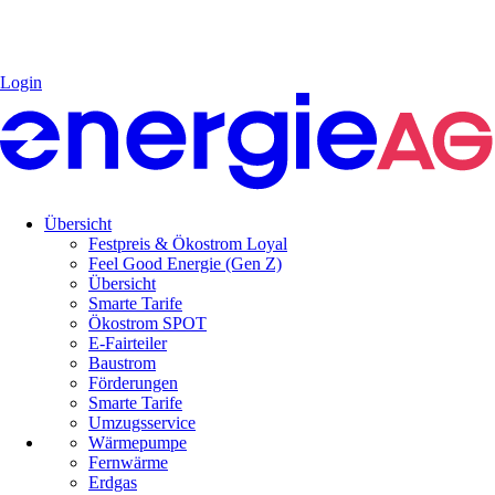
Login
Übersicht
Festpreis & Ökostrom Loyal
Feel Good Energie (Gen Z)
Übersicht
Smarte Tarife
Ökostrom SPOT
E-Fairteiler
Baustrom
Förderungen
Smarte Tarife
Umzugsservice
Wärmepumpe
Fernwärme
Erdgas