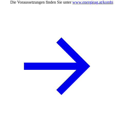
Die Voraussetzungen finden Sie unter
www.energieag.at/kombi