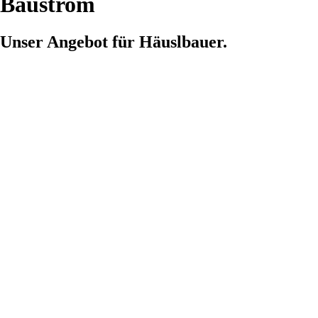
Baustrom
Unser Angebot für Häuslbauer.