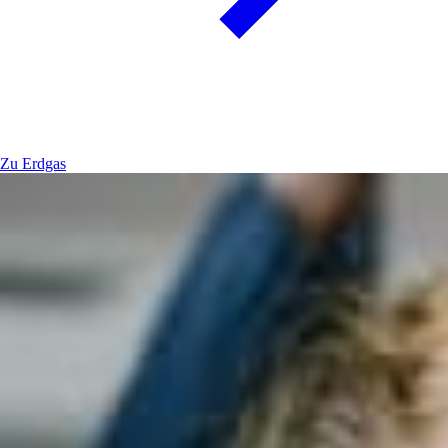
Zu Erdgas