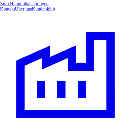
Zum Hauptinhalt springen
Kontakt
Über uns
Kundenklub