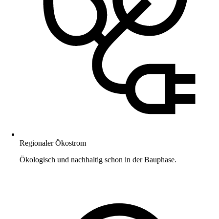
Regionaler Ökostrom
Ökologisch und nachhaltig schon in der Bauphase.