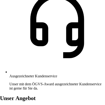
Ausgezeichneter Kundenservice
Unser mit dem ÖGVS-Award ausgezeichneter Kundenservice
ist gerne für Sie da.
Unser Angebot