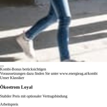
Kombi-Bonus berücksichtigen
Voraussetzungen dazu finden Sie unter www.energieag.at/kombi
Unser Klassiker
Ökostrom Loyal
Stabiler Preis mit optionaler Vertragsbindung
Arbeitspreis