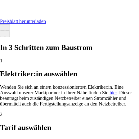
Preisblatt herunterladen
In 3 Schritten zum Baustrom
1
Elektriker:in auswählen
Wenden Sie sich an eine/n konzessionierte/n Elektriker:in. Eine
Auswahl unserer Marktpartner in Ihrer Nähe finden Sie
hier
. Dieser
beantragt beim zuständigen Netzbetreiber einen Stromzähler und
übermittelt auch die Fertigstellungsanzeige an den Netzbetreiber.
2
Tarif auswählen