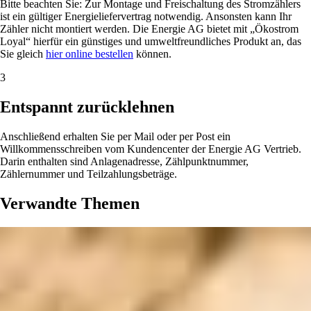
Bitte beachten Sie: Zur Montage und Freischaltung des Stromzählers
ist ein gültiger Energieliefervertrag notwendig. Ansonsten kann Ihr
Zähler nicht montiert werden. Die Energie AG bietet mit „Ökostrom
Loyal“ hierfür ein günstiges und umweltfreundliches Produkt an, das
Sie gleich
hier online bestellen
können.
3
Entspannt zurücklehnen
Anschließend erhalten Sie per Mail oder per Post ein
Willkommensschreiben vom Kundencenter der Energie AG Vertrieb.
Darin enthalten sind Anlagenadresse, Zählpunktnummer,
Zählernummer und Teilzahlungsbeträge.
Verwandte Themen