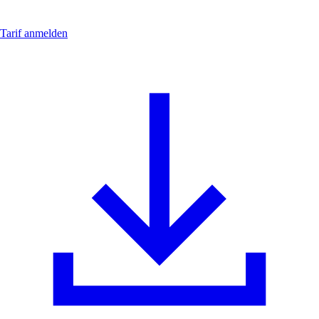
Tarif anmelden