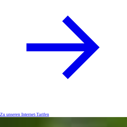
Zu unseren Internet-Tarifen