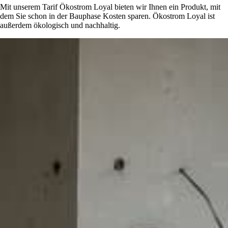
Mit unserem Tarif Ökostrom Loyal bieten wir Ihnen ein Produkt, mit
dem Sie schon in der Bauphase Kosten sparen. Ökostrom Loyal ist
außerdem ökologisch und nachhaltig.