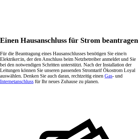
Einen Hausanschluss für Strom beantragen
Für die Beantragung eines Hausanschlusses benötigen Sie eine/n
Elektriker:in, der den Anschluss beim Netzbetreiber anmeldet und Sie
bei den notwendigen Schritten unterstützt. Nach der Installation der
Leitungen können Sie unseren passenden Stromtarif Ökostrom Loyal
auswählen. Denken Sie auch daran, rechtzeitig einen
Gas
- und
Internetanschluss
für Ihr neues Zuhause zu planen.