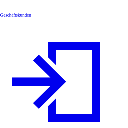
Geschäftskunden