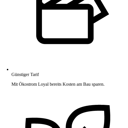
Günstiger Tarif
Mit Ökostrom Loyal bereits Kosten am Bau sparen.