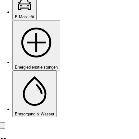
E-Mobilität
Energie­dienstleistungen
Entsorgung & Wasser