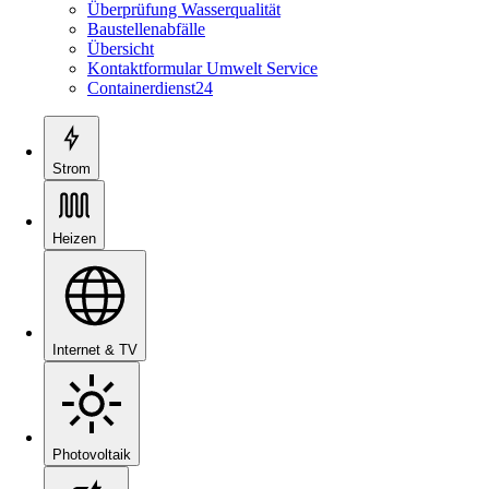
Überprüfung Wasserqualität
Baustellenabfälle
Übersicht
Kontaktformular Umwelt Service
Containerdienst24
Strom
Heizen
Internet & TV
Photovoltaik