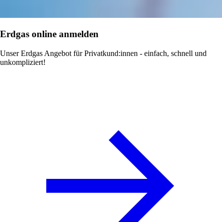
Erdgas online anmelden
Unser Erdgas Angebot für Privatkund:innen - einfach, schnell und
unkompliziert!