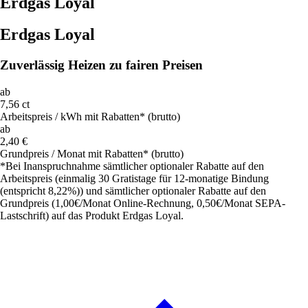
Erdgas Loyal
Erdgas Loyal
Zuverlässig Heizen zu fairen Preisen
ab
7,56 ct
Arbeitspreis / kWh mit Rabatten* (brutto)
ab
2,40 €
Grundpreis / Monat mit Rabatten* (brutto)
*Bei Inanspruchnahme sämtlicher optionaler Rabatte auf den
Arbeitspreis (einmalig 30 Gratistage für 12-monatige Bindung
(entspricht 8,22%)) und sämtlicher optionaler Rabatte auf den
Grundpreis (1,00€/Monat Online-Rechnung, 0,50€/Monat SEPA-
Lastschrift) auf das Produkt Erdgas Loyal.