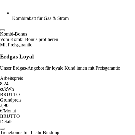
Kombirabatt für Gas & Strom
Kombi-Bonus
Vom Kombi-Bonus profitieren
Mit Preisgarantie
Erdgas Loyal
Unser Erdgas-Angebot für loyale Kund:innen mit Preisgarantie
Arbeitspreis
8,24
ct/kWh
BRUTTO
Grundpreis
3,90
€/Monat
BRUTTO
Details
Treuebonus für 1 Jahr Bindung