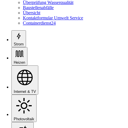
Überprüfung Wasserqualität
Baustellenabfälle
Übersicht
Kontaktformular Umwelt Service
Containerdienst24
Strom
Heizen
Internet & TV
Photovoltaik