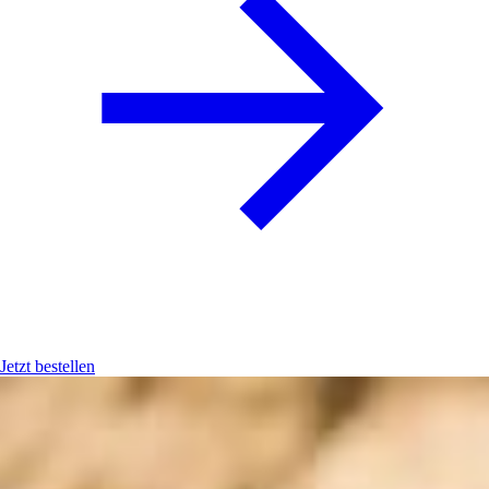
Jetzt bestellen