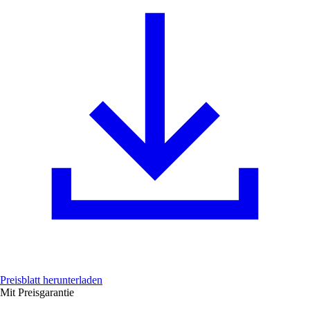
Preisblatt herunterladen
Mit Preisgarantie