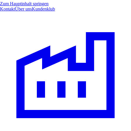
Zum Hauptinhalt springen
Kontakt
Über uns
Kundenklub