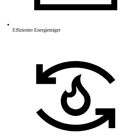
Effizienter Energieträger