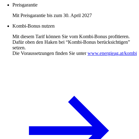
Preisgarantie
Mit Preisgarantie bis zum 30. April 2027
Kombi-Bonus nutzen
Mit diesem Tarif können Sie vom Kombi-Bonus profitieren.
Dafür oben den Haken bei “Kombi-Bonus berücksichtigen”
setzen.
Die Voraussetzungen finden Sie unter
www.energieag.at/kombi