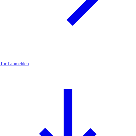
Tarif anmelden