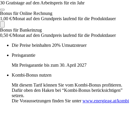
30 Gratistage auf den Arbeitspreis für ein Jahr
Bonus für Online Rechnung
1,00 €/Monat auf den Grundpreis laufend für die Produktdauer
Bonus für Bankeinzug
0,50 €/Monat auf den Grundpreis laufend für die Produktdauer
Die Preise beinhalten 20% Umsatzsteuer
Preisgarantie
Mit Preisgarantie bis zum 30. April 2027
Kombi-Bonus nutzen
Mit diesem Tarif können Sie vom Kombi-Bonus profitieren.
Dafür oben den Haken bei “Kombi-Bonus berücksichtigen”
setzen.
Die Voraussetzungen finden Sie unter
www.energieag.at/kombi