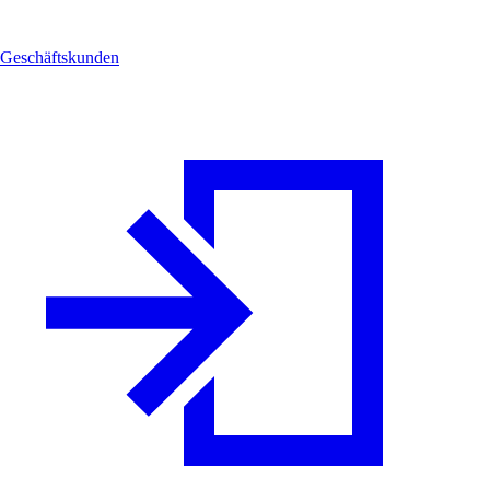
Geschäftskunden