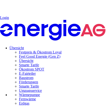
Login
Übersicht
Festpreis & Ökostrom Loyal
Feel Good Energie (Gen Z)
Übersicht
Smarte Tarife
Ökostrom SPOT
E-Fairteiler
Baustrom
Förderungen
Smarte Tarife
Umzugsservice
Wärmepumpe
Fernwärme
Erdgas