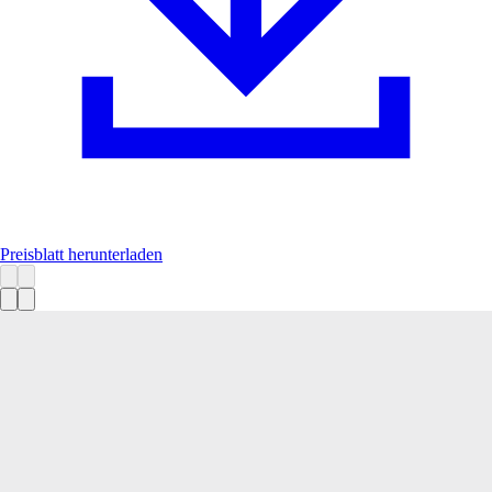
Preisblatt herunterladen