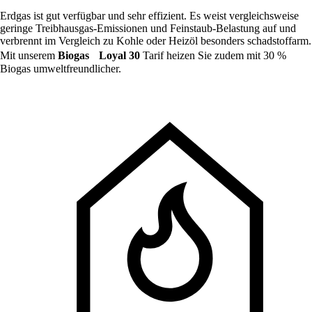
Erdgas ist gut verfügbar und sehr effizient. Es weist vergleichsweise
geringe Treibhausgas-Emissionen und Feinstaub-Belastung auf und
verbrennt im Vergleich zu Kohle oder Heizöl besonders schadstoffarm.
Mit unserem
Biogas Loyal 30
Tarif heizen Sie zudem mit 30 %
Biogas umweltfreundlicher.