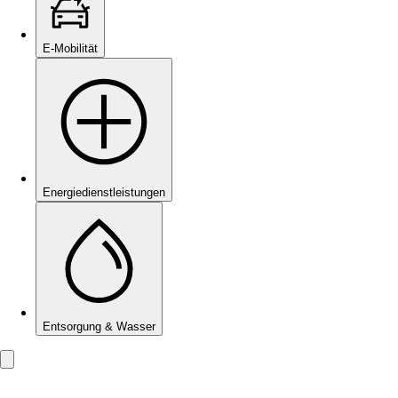
E-Mobilität
Energie­dienstleistungen
Entsorgung & Wasser