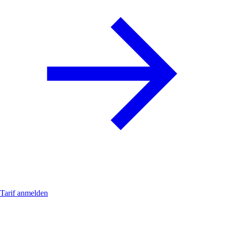
Tarif anmelden