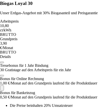
Biogas Loyal 30
Unser Erdgas-Angebot mit 30% Biogasanteil und Preisgarantie
Arbeitspreis
10,80
ct/kWh
BRUTTO
Grundpreis
3,90
€/Monat
BRUTTO
Details
Treuebonus für 1 Jahr Bindung
30 Gratistage auf den Arbeitspreis für ein Jahr
Bonus für Online Rechnung
1,00 €/Monat auf den Grundpreis laufend für die Produktdauer
Bonus für Bankeinzug
0,50 €/Monat auf den Grundpreis laufend für die Produktdauer
Die Preise beinhalten 20% Umsatzsteuer