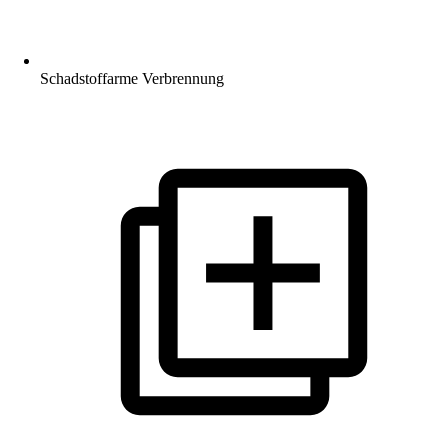
Schadstoffarme Verbrennung