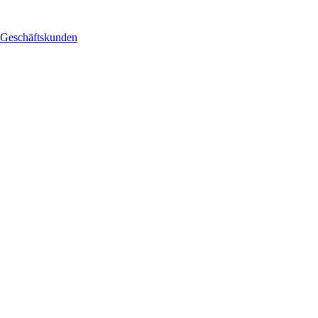
Geschäftskunden