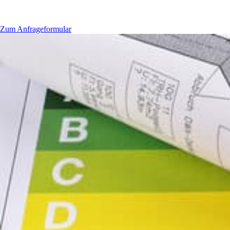
Zum Anfrageformular