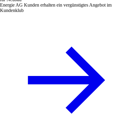
Energie AG Kunden erhalten ein vergünstigtes Angebot im
Kundenklub