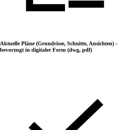
Aktuelle Pläne (Grundrisse, Schnitte, Ansichten) -
bevorzugt in digitaler Form (dwg, pdf)