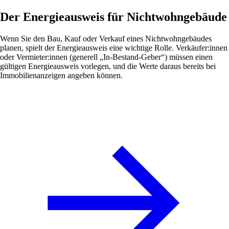
Der Energieausweis für Nichtwohngebäude
Wenn Sie den Bau, Kauf oder Verkauf eines Nichtwohngebäudes
planen, spielt der Energieausweis eine wichtige Rolle. Verkäufer:innen
oder Vermieter:innen (generell „In-Bestand-Geber“) müssen einen
gültigen Energieausweis vorlegen, und die Werte daraus bereits bei
Immobilienanzeigen angeben können.