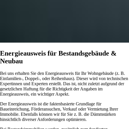
Energieausweis für Bestandsgebäude &
Neubau
Bei uns erhalten Sie den Energieausweis für Ihr Wohngebäude (z. B.
Einfamilien-, Doppel-, oder Reihenhaus). Dieser wird von technischen
Expertinnen und Experten erstellt. Das ist, nicht zuletzt aufgrund der
gesetzlichen Haftung für die Richtigkeit der Angaben im
Energieausweis, ein wichtiger Aspekt.
Der Energieausweis ist die faktenbasierte Grundlage für
Baueinreichung, Förderansuchen, Verkauf oder Vermietung Ihrer
Immobilie. Ebenfalls können wir für Sie z. B. die Dämmstärken
hinsichtlich diverser Anforderungen optimieren.