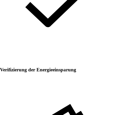
Verifizierung der Energieeinsparung