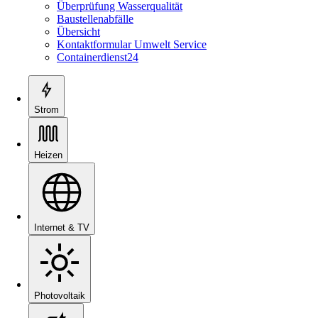
Überprüfung Wasserqualität
Baustellenabfälle
Übersicht
Kontaktformular Umwelt Service
Containerdienst24
Strom
Heizen
Internet & TV
Photovoltaik