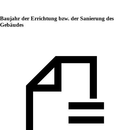
Baujahr der Errichtung bzw. der Sanierung des
Gebäudes