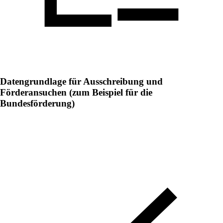
Datengrundlage für Ausschreibung und
Förderansuchen (zum Beispiel für die
Bundesförderung)