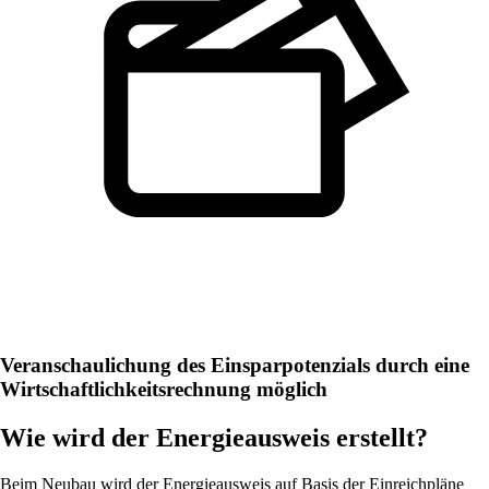
Veranschaulichung des Einsparpotenzials durch eine
Wirtschaftlichkeitsrechnung möglich
Wie wird der Energieausweis erstellt?
Beim Neubau wird der Energieausweis auf Basis der Einreichpläne