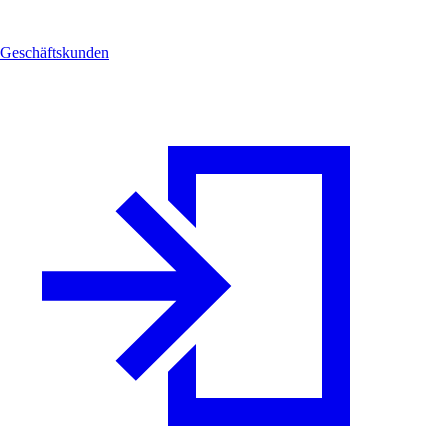
Geschäftskunden