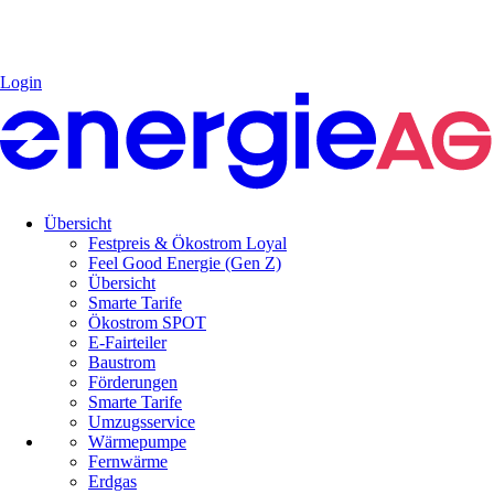
Login
Übersicht
Festpreis & Ökostrom Loyal
Feel Good Energie (Gen Z)
Übersicht
Smarte Tarife
Ökostrom SPOT
E-Fairteiler
Baustrom
Förderungen
Smarte Tarife
Umzugsservice
Wärmepumpe
Fernwärme
Erdgas