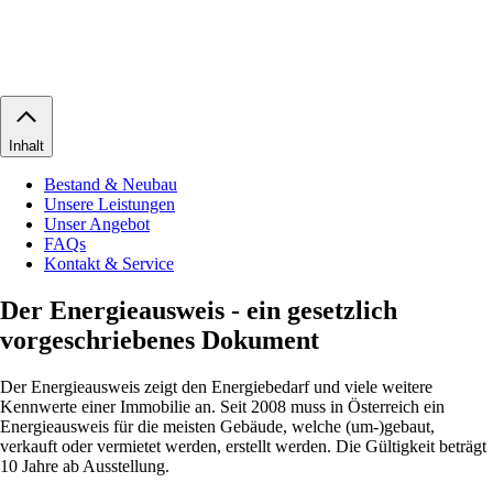
Inhalt
Bestand & Neubau
Unsere Leistungen
Unser Angebot
FAQs
Kontakt & Service
Der Energieausweis - ein gesetzlich
vorgeschriebenes Dokument
Der Energieausweis zeigt den Energiebedarf und viele weitere
Kennwerte einer Immobilie an. Seit 2008 muss in Österreich ein
Energieausweis für die meisten Gebäude, welche (um-)gebaut,
verkauft oder vermietet werden, erstellt werden. Die Gültigkeit beträgt
10 Jahre ab Ausstellung.