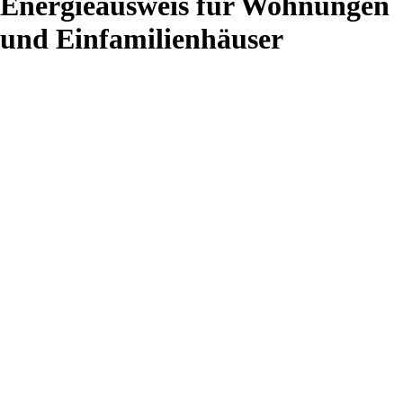
Energieausweis für Wohnungen
und Einfamilienhäuser