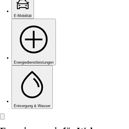
E-Mobilität
Energie­dienstleistungen
Entsorgung & Wasser