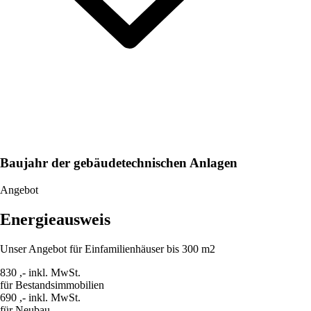
Baujahr der gebäudetechnischen Anlagen
Angebot
Energieausweis
Unser Angebot für Einfamilienhäuser bis 300 m2
830 ,- inkl. MwSt.
für Bestandsimmobilien
690 ,- inkl. MwSt.
für Neubau