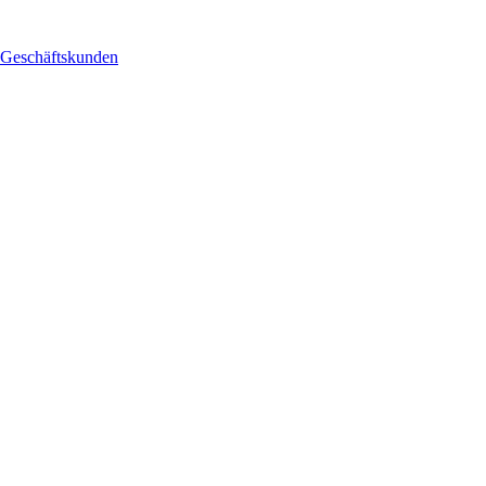
Geschäftskunden