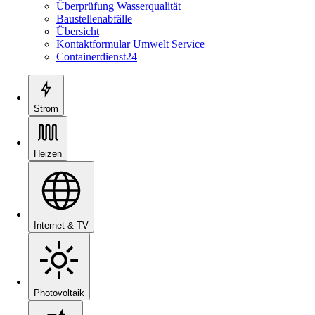
Überprüfung Wasserqualität
Baustellenabfälle
Übersicht
Kontaktformular Umwelt Service
Containerdienst24
Strom
Heizen
Internet & TV
Photovoltaik