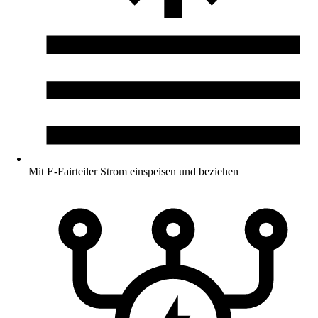
Mit E-Fairteiler Strom einspeisen und beziehen