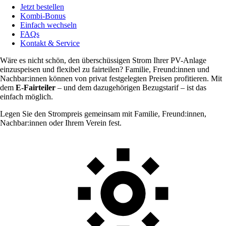
Jetzt bestellen
Kombi-Bonus
Einfach wechseln
FAQs
Kontakt & Service
Wäre es nicht schön, den überschüssigen Strom Ihrer PV-Anlage
einzuspeisen und flexibel zu fairteilen? Familie, Freund:innen und
Nachbar:innen können von privat festgelegten Preisen profitieren. Mit
dem
E-Fairteiler
– und dem dazugehörigen Bezugstarif – ist das
einfach möglich.
Legen Sie den Strompreis gemeinsam mit Familie, Freund:innen,
Nachbar:innen oder Ihrem Verein fest.