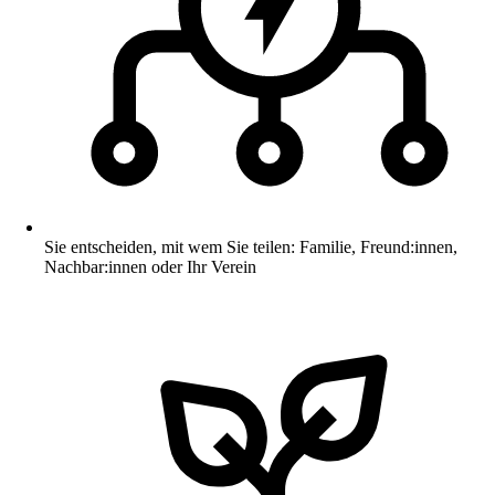
Sie entscheiden, mit wem Sie teilen: Familie, Freund:innen,
Nachbar:innen oder Ihr Verein