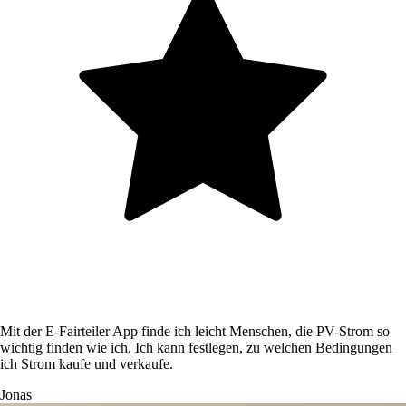
Mit der E‑Fairteiler App finde ich leicht Menschen, die PV-Strom so
wichtig finden wie ich. Ich kann festlegen, zu welchen Bedingungen
ich Strom kaufe und verkaufe.
Jonas