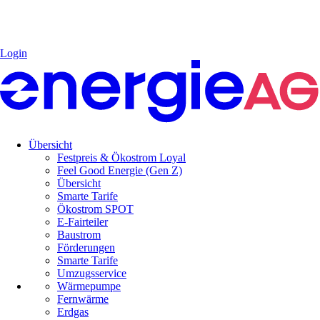
Login
Übersicht
Festpreis & Ökostrom Loyal
Feel Good Energie (Gen Z)
Übersicht
Smarte Tarife
Ökostrom SPOT
E-Fairteiler
Baustrom
Förderungen
Smarte Tarife
Umzugsservice
Wärmepumpe
Fernwärme
Erdgas