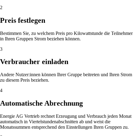
2
Preis festlegen
Bestimmen Sie, zu welchem Preis pro Kilowattstunde die Teilnehmer
in Ihren Gruppen Strom beziehen können.
3
Verbraucher einladen
Andere Nutzer:innen können Ihrer Gruppe beitreten und Ihren Strom
zu diesem Preis beziehen.
4
Automatische Abrechnung
Energie AG Vertrieb rechnet Erzeugung und Verbrauch jeden Monat
automatisch in Viertelstundenabschnitten ab und weist die
Monatssummen entsprechend den Einstellungen Ihren Gruppen zu.