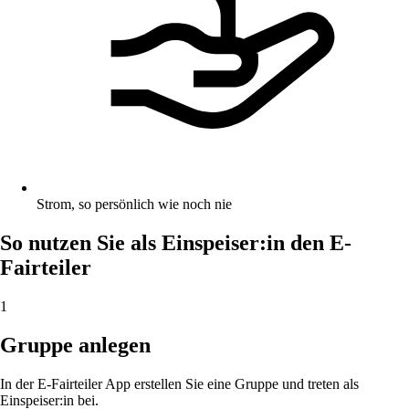
Strom, so persönlich wie noch nie
So nutzen Sie als Einspeiser:in den E-
Fairteiler
1
Gruppe anlegen
In der E-Fairteiler App erstellen Sie eine Gruppe und treten als
Einspeiser:in bei.