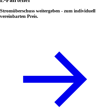
Stromüberschuss weitergeben - zum individuell
vereinbarten Preis.