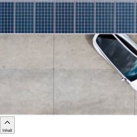
Inhalt