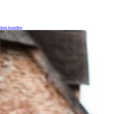
Jetzt bestellen