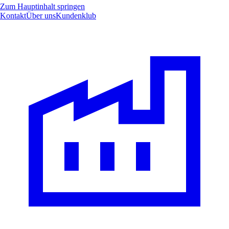
Zum Hauptinhalt springen
Kontakt
Über uns
Kundenklub