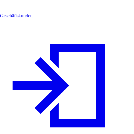
Geschäftskunden