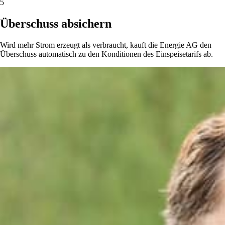
5
Überschuss absichern
Wird mehr Strom erzeugt als verbraucht, kauft die Energie AG den
Überschuss automatisch zu den Konditionen des Einspeisetarifs ab.