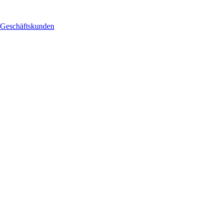
Geschäftskunden