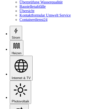
Überprüfung Wasserqualität
Baustellenabfälle
Übersicht
Kontaktformular Umwelt Service
Containerdienst24
Strom
Heizen
Internet & TV
Photovoltaik