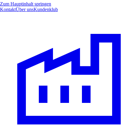
Zum Hauptinhalt springen
Kontakt
Über uns
Kundenklub