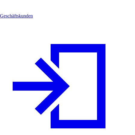
Geschäftskunden