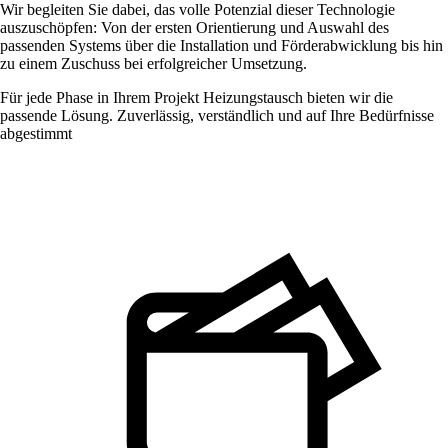
Wir begleiten Sie dabei, das volle Potenzial dieser Technologie
auszuschöpfen: Von der ersten Orientierung und Auswahl des
passenden Systems über die Installation und Förderabwicklung bis hin
zu einem Zuschuss bei erfolgreicher Umsetzung.
Für jede Phase in Ihrem Projekt Heizungstausch bieten wir die
passende Lösung. Zuverlässig, verständlich und auf Ihre Bedürfnisse
abgestimmt