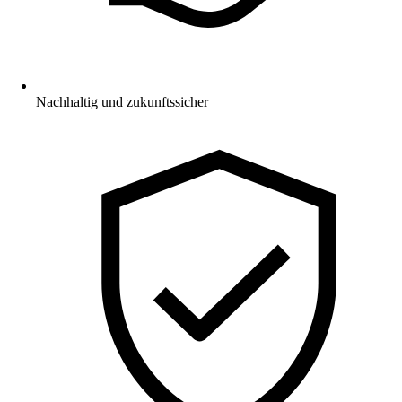
Nachhaltig und zukunftssicher