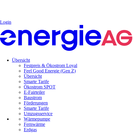
Login
Übersicht
Festpreis & Ökostrom Loyal
Feel Good Energie (Gen Z)
Übersicht
Smarte Tarife
Ökostrom SPOT
E-Fairteiler
Baustrom
Förderungen
Smarte Tarife
Umzugsservice
Wärmepumpe
Fernwärme
Erdgas