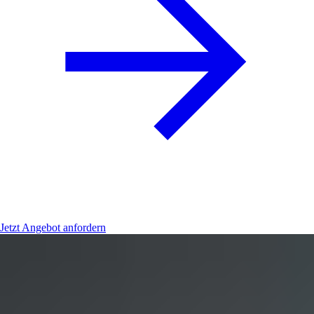
Jetzt Angebot anfordern