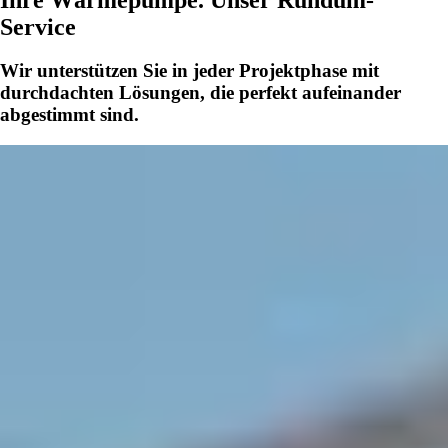
Service
Wir unterstützen Sie in jeder Projektphase mit
durchdachten Lösungen, die perfekt aufeinander
abgestimmt sind.