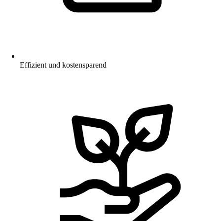
Effizient und kostensparend