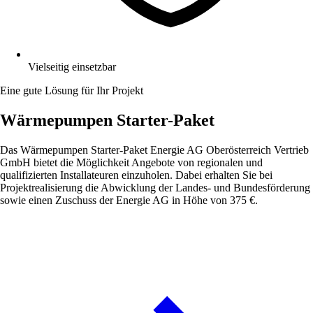
Vielseitig einsetzbar
Eine gute Lösung für Ihr Projekt
Wärme­­pumpen Starter-Paket
Das Wärmepumpen Starter-Paket Energie AG Oberösterreich Vertrieb
GmbH bietet die Möglichkeit Angebote von regionalen und
qualifizierten Installateuren einzuholen. Dabei erhalten Sie bei
Projektrealisierung die Abwicklung der Landes- und Bundesförderung
sowie einen Zuschuss der Energie AG in Höhe von 375 €.