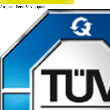
Ausgezeichnete Servicequalität