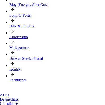
Blog (Energie. Aber Gut.)
Login E-Portal
Hilfe & Services
Kundenklub
Marktpartner
Umwelt Service Portal
Kontakt
Rechtliches
ALBs
Datenschutz
Compliance