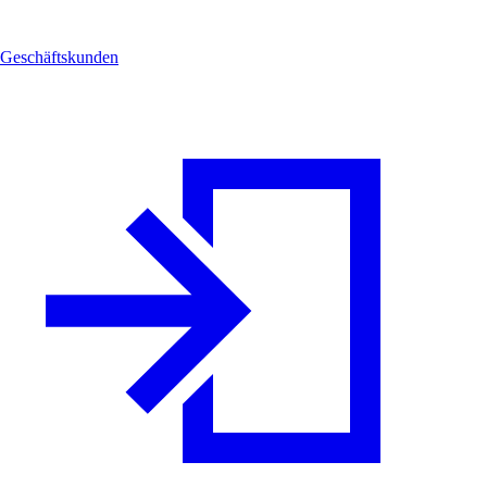
Geschäftskunden