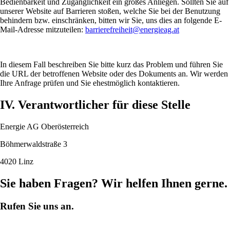
Bedienbarkeit und Zugänglichkeit ein großes Anliegen. Sollten Sie auf
unserer Website auf Barrieren stoßen, welche Sie bei der Benutzung
behindern bzw. einschränken, bitten wir Sie, uns dies an folgende E-
Mail-Adresse mitzuteilen:
barrierefreiheit@energieag.at
In diesem Fall beschreiben Sie bitte kurz das Problem und führen Sie
die URL der betroffenen Website oder des Dokuments an. Wir werden
Ihre Anfrage prüfen und Sie ehestmöglich kontaktieren.
IV. Verantwortlicher für diese Stelle
Energie AG Oberösterreich
Böhmerwaldstraße 3
4020 Linz
Sie haben Fragen? Wir helfen Ihnen gerne.
Rufen Sie uns an.