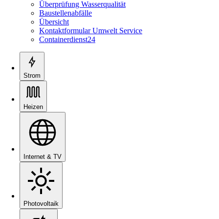
Überprüfung Wasserqualität
Baustellenabfälle
Übersicht
Kontaktformular Umwelt Service
Containerdienst24
Strom
Heizen
Internet & TV
Photovoltaik