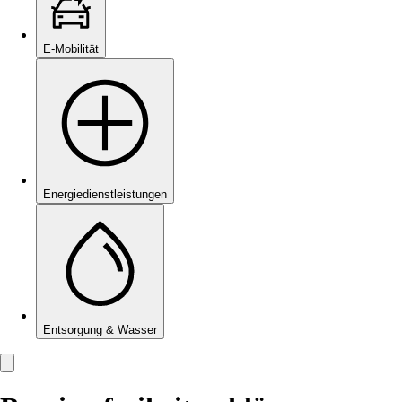
E-Mobilität
Energie­dienstleistungen
Entsorgung & Wasser