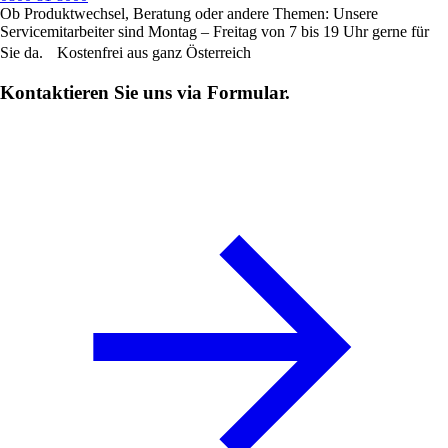
Ob Produktwechsel, Beratung oder andere Themen: Unsere
Servicemitarbeiter sind Montag – Freitag von 7 bis 19 Uhr gerne für
Sie da. Kostenfrei aus ganz Österreich
Kontaktieren Sie uns via Formular.