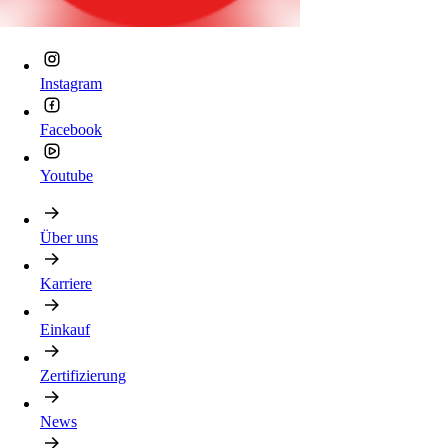
Instagram
Facebook
Youtube
Über uns
Karriere
Einkauf
Zertifizierung
News