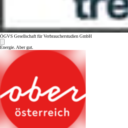
ÖGVS Gesellschaft für Verbraucherstudien GmbH
Energie. Aber gut.