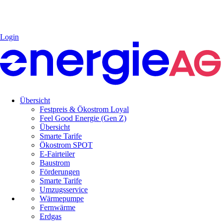
Login
Übersicht
Festpreis & Ökostrom Loyal
Feel Good Energie (Gen Z)
Übersicht
Smarte Tarife
Ökostrom SPOT
E-Fairteiler
Baustrom
Förderungen
Smarte Tarife
Umzugsservice
Wärmepumpe
Fernwärme
Erdgas