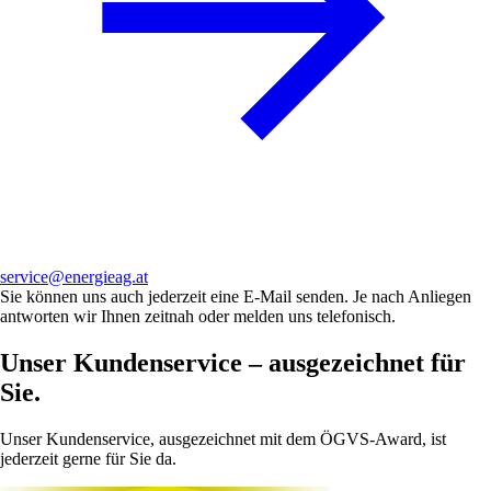
service@energieag.at
Sie können uns auch jederzeit eine E-Mail senden. Je nach Anliegen
antworten wir Ihnen zeitnah oder melden uns telefonisch.
Unser Kundenservice – ausgezeichnet für
Sie.
Unser Kundenservice, ausgezeichnet mit dem ÖGVS-Award, ist
jederzeit gerne für Sie da.