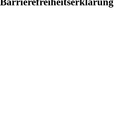
Barrierefreiheitserklärung