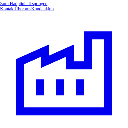
Zum Hauptinhalt springen
Kontakt
Über uns
Kundenklub