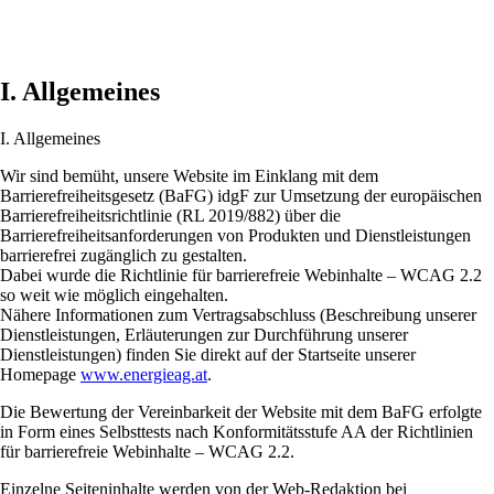
I. Allgemeines
I. Allgemeines
Wir sind bemüht, unsere Website im Einklang mit dem
Barrierefreiheitsgesetz (BaFG) idgF zur Umsetzung der europäischen
Barrierefreiheitsrichtlinie (RL 2019/882) über die
Barrierefreiheitsanforderungen von Produkten und Dienstleistungen
barrierefrei zugänglich zu gestalten.
Dabei wurde die Richtlinie für barrierefreie Webinhalte – WCAG 2.2
so weit wie möglich eingehalten.
Nähere Informationen zum Vertragsabschluss (Beschreibung unserer
Dienstleistungen, Erläuterungen zur Durchführung unserer
Dienstleistungen) finden Sie direkt auf der Startseite unserer
Homepage
www.energieag.at
.
Die Bewertung der Vereinbarkeit der Website mit dem BaFG erfolgte
in Form eines Selbsttests nach Konformitätsstufe AA der Richtlinien
für barrierefreie Webinhalte – WCAG 2.2.
Einzelne Seiteninhalte werden von der Web-Redaktion bei