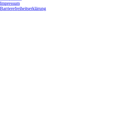
Impressum
Barrierefreiheitserklärung