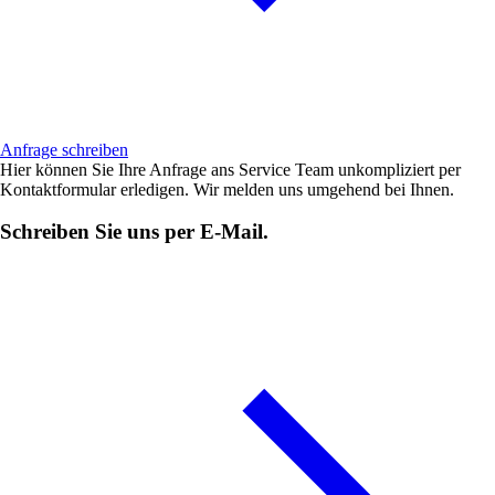
Anfrage schreiben
Hier können Sie Ihre Anfrage ans Service Team unkompliziert per
Kontaktformular erledigen. Wir melden uns umgehend bei Ihnen.
Schreiben Sie uns per E-Mail.