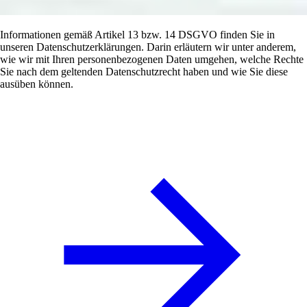
Informationen gemäß Artikel 13 bzw. 14 DSGVO finden Sie in
unseren Datenschutzerklärungen. Darin erläutern wir unter anderem,
wie wir mit Ihren personenbezogenen Daten umgehen, welche Rechte
Sie nach dem geltenden Datenschutzrecht haben und wie Sie diese
ausüben können.