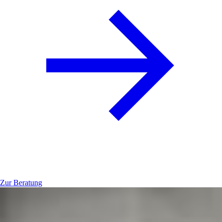
Zur Beratung