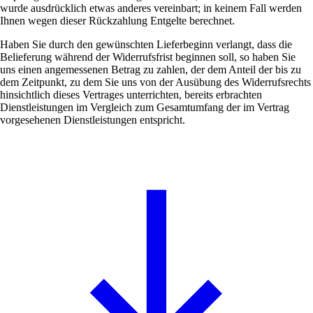
wurde ausdrücklich etwas anderes vereinbart; in keinem Fall werden
Ihnen wegen dieser Rückzahlung Entgelte berechnet.
Haben Sie durch den gewünschten Lieferbeginn verlangt, dass die
Belieferung während der Widerrufsfrist beginnen soll, so haben Sie
uns einen angemessenen Betrag zu zahlen, der dem Anteil der bis zu
dem Zeitpunkt, zu dem Sie uns von der Ausübung des Widerrufsrechts
hinsichtlich dieses Vertrages unterrichten, bereits erbrachten
Dienstleistungen im Vergleich zum Gesamtumfang der im Vertrag
vorgesehenen Dienstleistungen entspricht.