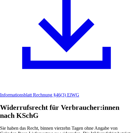
Informationsblatt Rechnung §46(3) ElWG
Widerrufsrecht für Verbraucher:innen
nach KSchG
Sie haben das Recht, binnen vierzehn Tagen ohne Angabe von