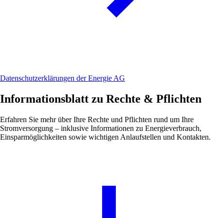
Datenschutzerklärungen der Energie AG
Informationsblatt zu Rechte & Pflichten
Erfahren Sie mehr über Ihre Rechte und Pflichten rund um Ihre
Stromversorgung – inklusive Informationen zu Energieverbrauch,
Einsparmöglichkeiten sowie wichtigen Anlaufstellen und Kontakten.