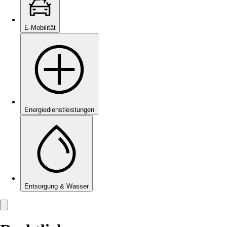
E-Mobilität
Energie­dienstleistungen
Entsorgung & Wasser