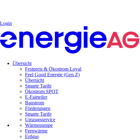
Login
Übersicht
Festpreis & Ökostrom Loyal
Feel Good Energie (Gen Z)
Übersicht
Smarte Tarife
Ökostrom SPOT
E-Fairteiler
Baustrom
Förderungen
Smarte Tarife
Umzugsservice
Wärmepumpe
Fernwärme
Erdgas