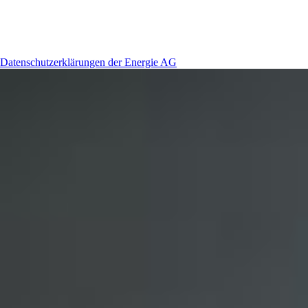
Datenschutzerklärungen der Energie AG