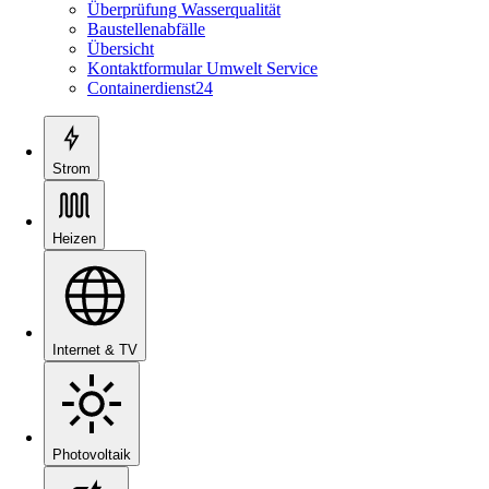
Überprüfung Wasserqualität
Baustellenabfälle
Übersicht
Kontaktformular Umwelt Service
Containerdienst24
Strom
Heizen
Internet & TV
Photovoltaik