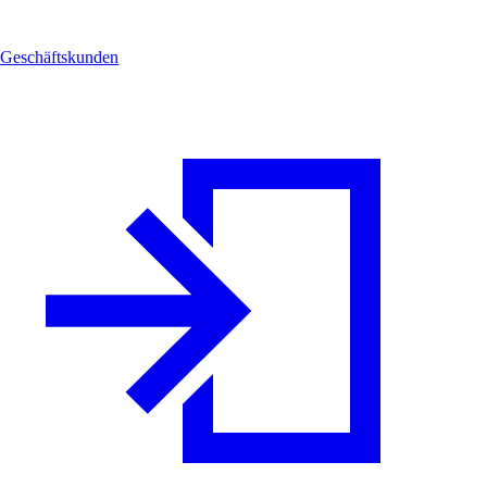
Geschäftskunden