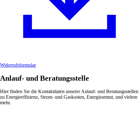
Widerrufsformular
Anlauf- und Beratungsstelle
Hier finden Sie die Kontaktdaten unserer Anlauf- und Beratungsstellen
zu Energieeffizienz, Strom- und Gaskosten, Energiearmut, und vielem
mehr.