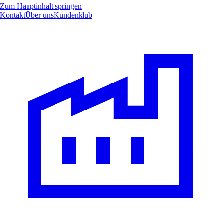
Zum Hauptinhalt springen
Kontakt
Über uns
Kundenklub