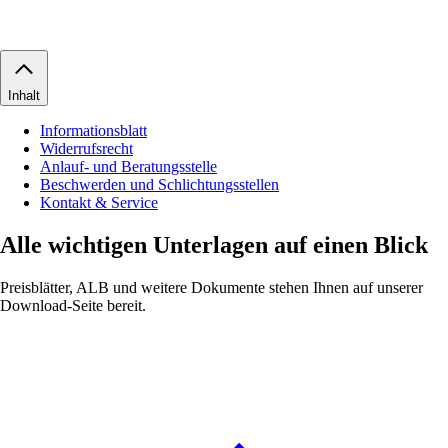
Inhalt
Informationsblatt
Widerrufsrecht
Anlauf- und Beratungsstelle
Beschwerden und Schlichtungsstellen
Kontakt & Service
Alle wichtigen Unterlagen auf einen Blick
Preisblätter, ALB und weitere Dokumente stehen Ihnen auf unserer
Download-Seite bereit.