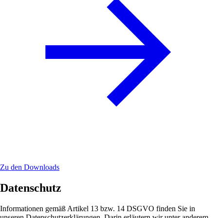
Zu den Downloads
Datenschutz
Informationen gemäß Artikel 13 bzw. 14 DSGVO finden Sie in
unseren Datenschutzerklärungen. Darin erläutern wir unter anderem,