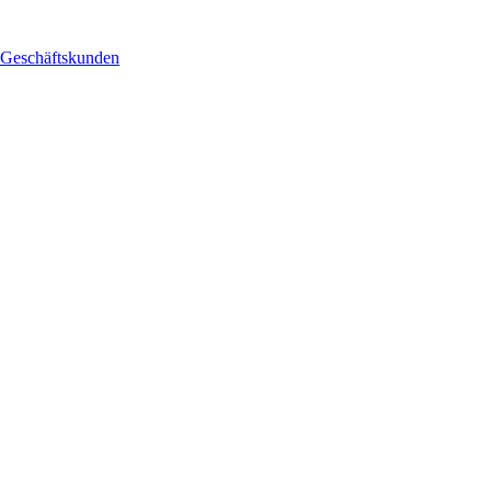
Geschäftskunden