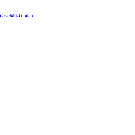
Geschäftskunden