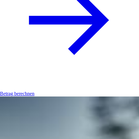
Betrag berechnen