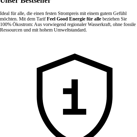
Unser Bestseller
Ideal für alle, die einen festen Strompreis mit einem gutem Gefühl
möchten. Mit dem Tarif
Feel Good Energie für alle
beziehen Sie
100% Ökostrom: Aus vorwiegend regionaler Wasserkraft, ohne fossile
Ressourcen und mit hohem Umweltstandard.