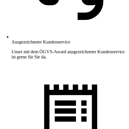
Ausgezeichneter Kundenservice
Unser mit dem ÖGVS-Award ausgezeichneter Kundenservice
ist gerne für Sie da.