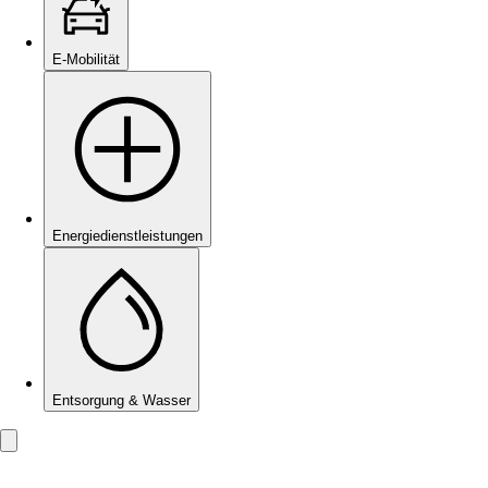
E-Mobilität
Energie­dienstleistungen
Entsorgung & Wasser