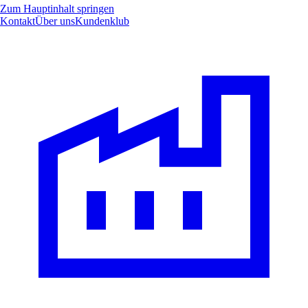
Zum Hauptinhalt springen
Kontakt
Über uns
Kundenklub