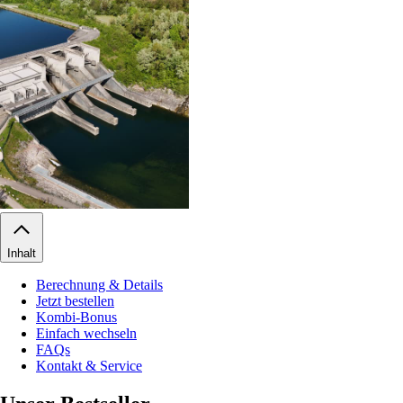
Inhalt
Berechnung & Details
Jetzt bestellen
Kombi-Bonus
Einfach wechseln
FAQs
Kontakt & Service