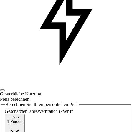
Gewerbliche Nutzung
Preis berechnen
Berechnen Sie Ihren persönlichen Preis
Geschätzter Jahresverbrauch (kWh)
*
1.927
1 Person