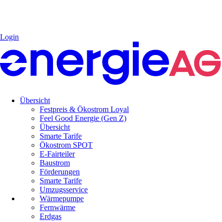
Login
Übersicht
Festpreis & Ökostrom Loyal
Feel Good Energie (Gen Z)
Übersicht
Smarte Tarife
Ökostrom SPOT
E-Fairteiler
Baustrom
Förderungen
Smarte Tarife
Umzugsservice
Wärmepumpe
Fernwärme
Erdgas