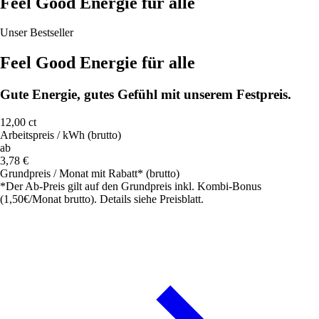
Feel Good Energie für alle
Unser Bestseller
Feel Good Energie für alle
Gute Energie, gutes Gefühl mit unserem Festpreis.
12,00 ct
Arbeitspreis / kWh (brutto)
ab
3,78 €
Grundpreis / Monat mit Rabatt* (brutto)
*Der Ab-Preis gilt auf den Grundpreis inkl. Kombi-Bonus
(1,50€/Monat brutto). Details siehe Preisblatt.