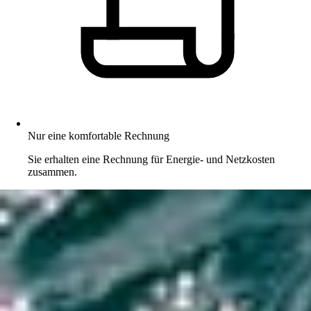
Nur eine komfortable Rechnung
Sie erhalten eine Rechnung für Energie- und Netzkosten
zusammen.