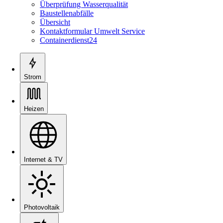
Überprüfung Wasserqualität
Baustellenabfälle
Übersicht
Kontaktformular Umwelt Service
Containerdienst24
Strom
Heizen
Internet & TV
Photovoltaik