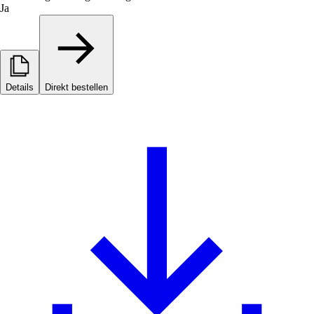
Ja
Details
Direkt bestellen