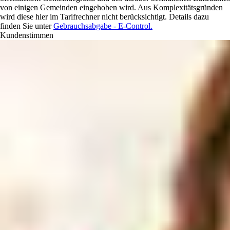
von einigen Gemeinden eingehoben wird. Aus Komplexitätsgründen
wird diese hier im Tarifrechner nicht berücksichtigt. Details dazu
finden Sie unter
Gebrauchsabgabe - E-Control.
Kundenstimmen