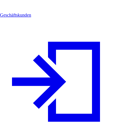
Geschäftskunden