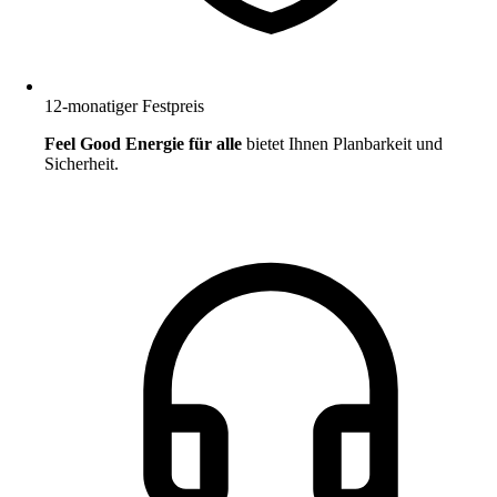
12-monatiger Festpreis
Feel Good Energie für alle
bietet Ihnen Planbarkeit und
Sicherheit.