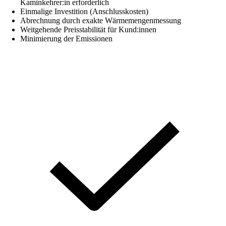
Kaminkehrer:in erforderlich
Einmalige Investition (Anschlusskosten)
Abrechnung durch exakte Wärmemengenmessung
Weitgehende Preisstabilität für Kund:innen
Minimierung der Emissionen