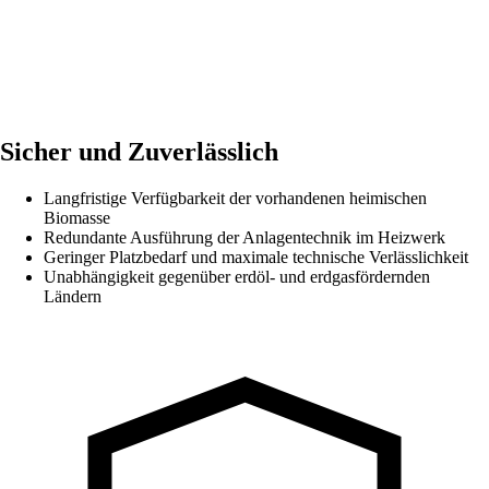
Sicher und Zuverlässlich
Langfristige Verfügbarkeit der vorhandenen heimischen
Biomasse
Redundante Ausführung der Anlagentechnik im Heizwerk
Geringer Platzbedarf und maximale technische Verlässlichkeit
Unabhängigkeit gegenüber erdöl- und erdgasfördernden
Ländern