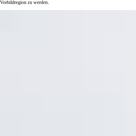
Vorbildregion zu werden.