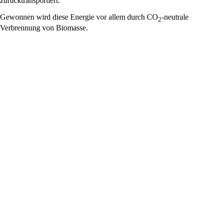
zurücktransportiert.
Gewonnen wird diese Energie vor allem durch CO
-neutrale
2
Verbrennung von Biomasse.