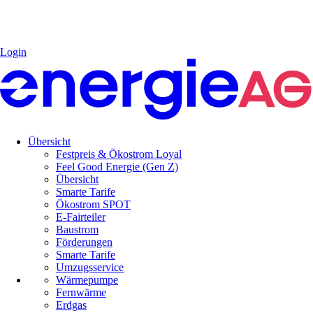
Login
Übersicht
Festpreis & Ökostrom Loyal
Feel Good Energie (Gen Z)
Übersicht
Smarte Tarife
Ökostrom SPOT
E-Fairteiler
Baustrom
Förderungen
Smarte Tarife
Umzugsservice
Wärmepumpe
Fernwärme
Erdgas