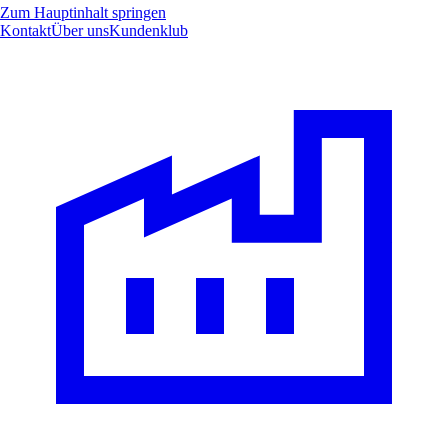
Zum Hauptinhalt springen
Kontakt
Über uns
Kundenklub