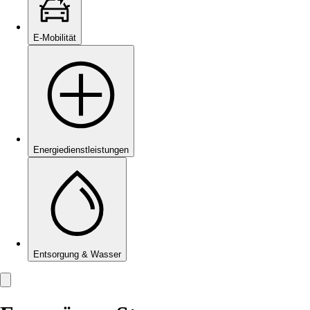
E-Mobilität
Energie­dienstleistungen
Entsorgung & Wasser