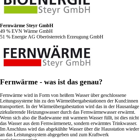
Fernwärme Steyr GmbH
49 % EVN Wärme GmbH
51 % Energie AG Oberösterreich Erzeugung GmbH
Fernwärme - was ist das genau?
Fernwärme wird in Form von heißem Wasser über geschlossene
Leitungssysteme hin zu den Wärmeübergabestationen der Kund:innen
transportiert. In der Wärmeübergabestation wird das in der Hausanlage
zirkulierende Heizungswasser durch das Fernwärmewasser erwärmt.
Wenn sich also die Badewanne mit warmem Wasser füllt, ist dies nicht
das Wasser aus dem Fernwärmenetz, sondern erwärmtes Trinkwasser.
Im Anschluss wird das abgekühlte Wasser über die Hausstation wieder
an das Leistungssystem abgegeben und zum Kraftwerk