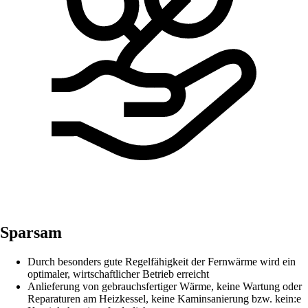
Sparsam
Durch besonders gute Regelfähigkeit der Fernwärme wird ein
optimaler, wirtschaftlicher Betrieb erreicht
Anlieferung von gebrauchsfertiger Wärme, keine Wartung oder
Reparaturen am Heizkessel, keine Kaminsanierung bzw. kein:e