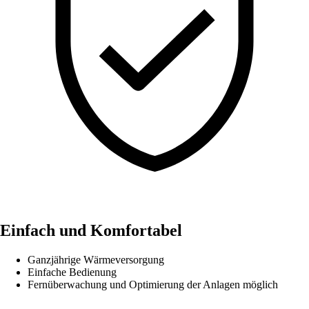
Einfach und Komfortabel
Ganzjährige Wärmeversorgung
Einfache Bedienung
Fernüberwachung und Optimierung der Anlagen möglich