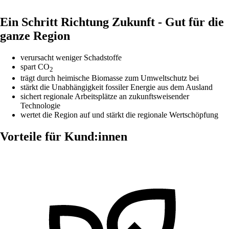
Ein Schritt Richtung Zukunft - Gut für die
ganze Region
verursacht weniger Schadstoffe
spart CO
2
trägt durch heimische Biomasse zum Umweltschutz bei
stärkt die Unabhängigkeit fossiler Energie aus dem Ausland
sichert regionale Arbeitsplätze an zukunftsweisender
Technologie
wertet die Region auf und stärkt die regionale Wertschöpfung
Vorteile für Kund:innen