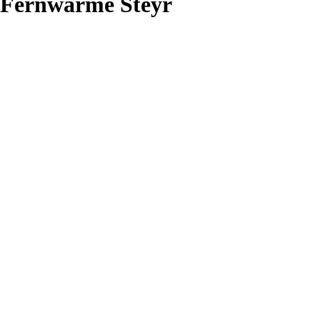
Fernwärme Steyr