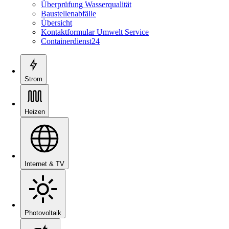
Überprüfung Wasserqualität
Baustellenabfälle
Übersicht
Kontaktformular Umwelt Service
Containerdienst24
Strom
Heizen
Internet & TV
Photovoltaik