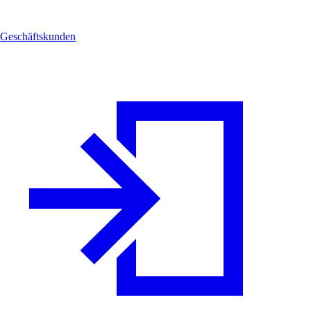
Geschäftskunden