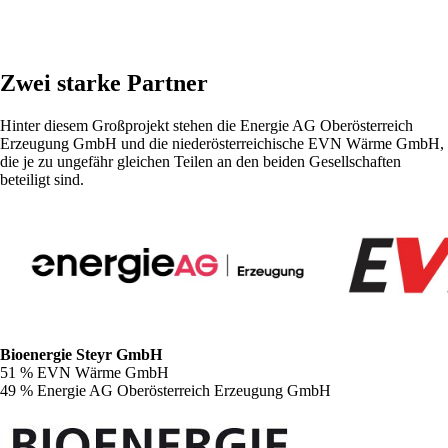
Zwei starke Partner
Hinter diesem Großprojekt stehen die Energie AG Oberösterreich
Erzeugung GmbH und die niederösterreichische EVN Wärme GmbH,
die je zu ungefähr gleichen Teilen an den beiden Gesellschaften
beteiligt sind.
Bioenergie Steyr GmbH
51 % EVN Wärme GmbH
49 % Energie AG Oberösterreich Erzeugung GmbH